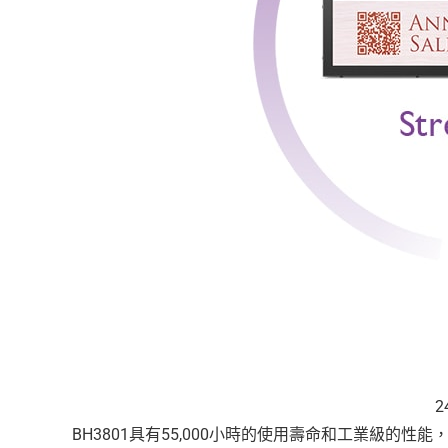
2
BH3801具有55,000小時的使用壽命和工業級的性