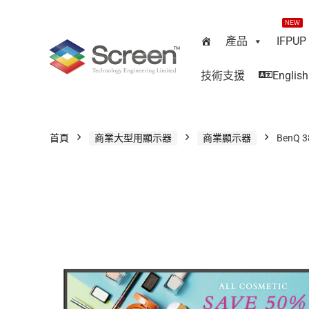
NEW
產品
IFPUP
技術支援
English
首頁
商業大型用顯示器
商業顯示器
BenQ