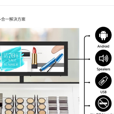
多合一解決方案