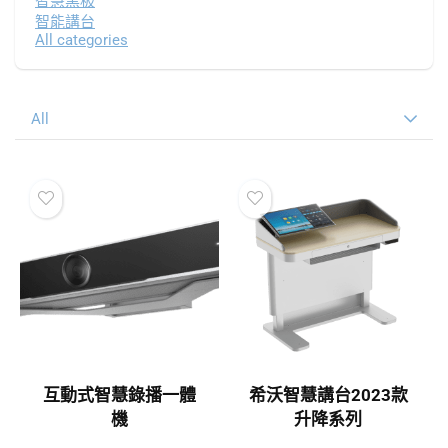
智慧黑板
智能講台
All categories
All
互動式智慧錄播一體
希沃智慧講台2023款
機
升降系列