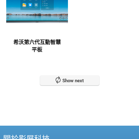
希沃第六代互動智慧
平板
Show next
關於影屏科技