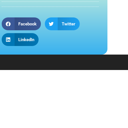
Facebook
Twitter
LinkedIn