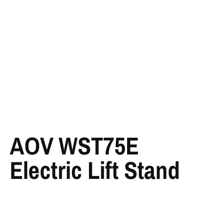
AOV WST75E
Electric Lift Stand