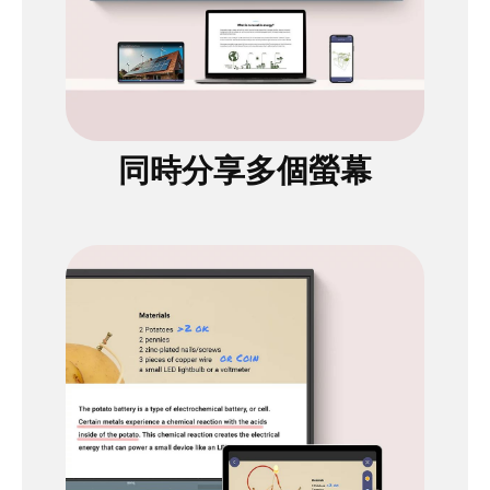
同時分享多個螢幕