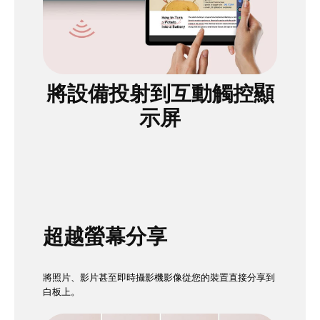
將設備投射到互動觸控顯
示屏
超越螢幕分享
將照片、影片甚至即時攝影機影像從您的裝置直接分享到
白板上。