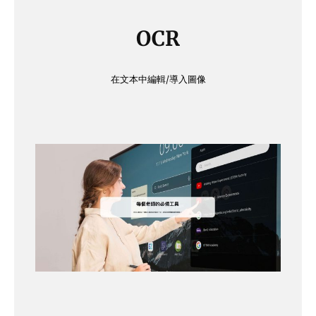
OCR
在文本中編輯/導入圖像