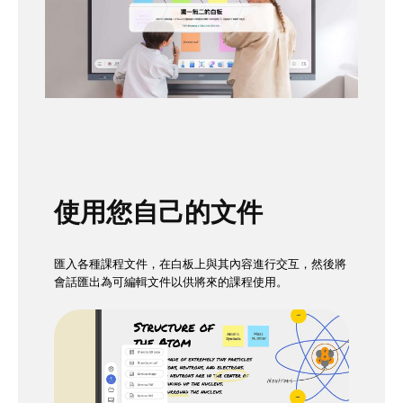
使用您自己的文件
匯入各種課程文件，在白板上與其內容進行交互，然後將
會話匯出為可編輯文件以供將來的課程使用。