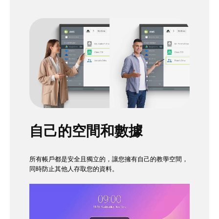
自己的空間和數據
所有帳戶都是安全且獨立的，讓您擁有自己的教學空間，
同時防止其他人存取您的資料。