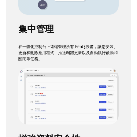
集中管理
在一體化控制台上遠端管理所有 BenQ 設備，讓您安裝、
更新和刪除應用程式、推送韌體更新以及自動執行啟動和
關閉等任務。