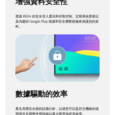
增強資料安全性
透過 RE04 的安全登入選項和存取控制、定期系統更新以
及內建的 Google Play 保護和安全瀏覽措施來保護您的資
料。
數據驅動的效率
產生具體且全面的設備分析，以便您可以監控主機板的使
用情況並調整使用指南以最大限度地提高效率。