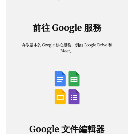
前往 Google 服務
存取基本的 Google 核心服務，例如 Google Drive 和
Meet。
Google 文件編輯器