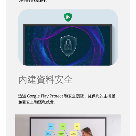
儲存到雲端儲存。
內建資料安全
透過 Google Play Protect 和安全瀏覽，確保您的主機板
免受安全和隱私威脅。