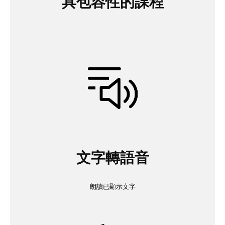
具包容性的課程
文字轉語音
朗讀已顯示文字