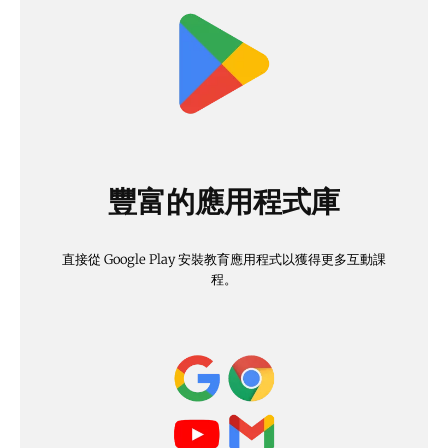
豐富的應用程式庫
直接從 Google Play 安裝教育應用程式以獲得更多互動課
程。