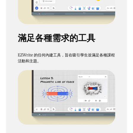
滿足各種需求的工具
EZWrite 的任何內建工具，旨在吸引學生並滿足各種課程
活動和主題。