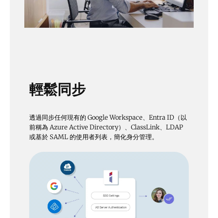
輕鬆同步
透過同步任何現有的 Google Workspace、Entra ID（以
前稱為 Azure Active Directory）、ClassLink、LDAP
或基於 SAML 的使用者列表，簡化身分管理。