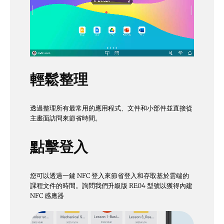
輕鬆整理
透過整理所有最常用的應用程式、文件和小部件並直接從
主畫面訪問來節省時間。
點擊登入
您可以透過一鍵 NFC 登入來節省登入和存取基於雲端的
課程文件的時間。詢問我們升級版 RE04 型號以獲得內建
NFC 感應器