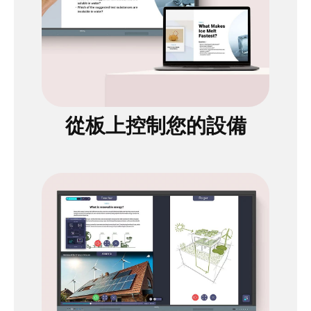
從板上控制您的設備