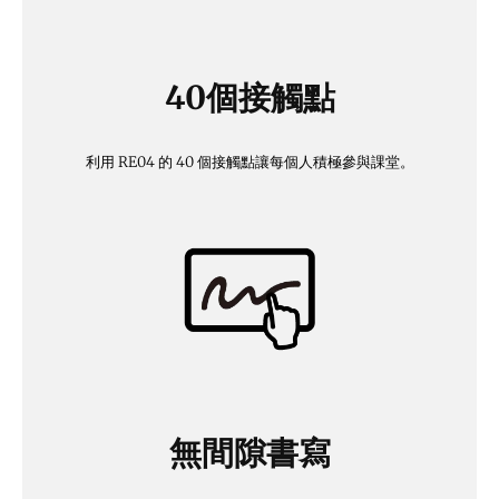
40個接觸點
利用 RE04 的 40 個接觸點讓每個人積極參與課堂。
無間隙書寫