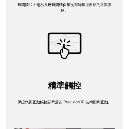
無間隙和 8 毫秒反應時間確保每次都能獲得自然的書寫體
驗。
精準觸控
保證您與互動觸控顯示屏的 Precision IR 技術順利互動。