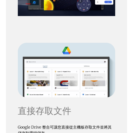
直接存取文件
Google Drive 整合可讓您直接從主機板存取文件並將其