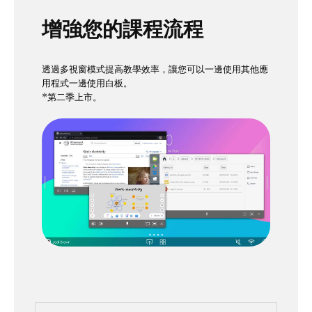
增強您的課程流程
透過多視窗模式提高教學效率，讓您可以一邊使用其他應
用程式一邊使用白板。
*第二季上市。