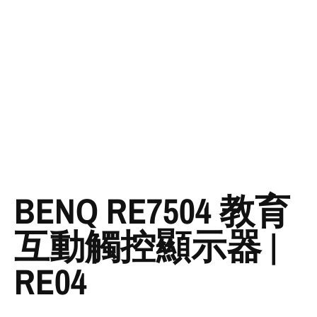
BENQ RE7504 教育
互動觸控顯示器 |
RE04