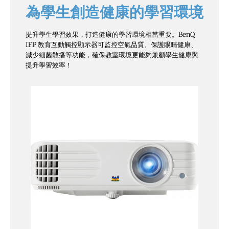
為學生創造健康的學習環境
提升學生學習效果，打造健康的學習環境相當重要。BenQ
IFP 教育互動觸控顯示器可監控空氣品質、保護眼睛健康、
減少細菌散播等功能，確保教室環境更能夠兼顧學生健康與
提升學習效率！