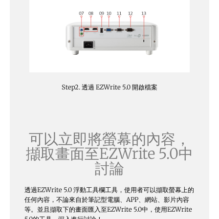
Step2. 透過 EZWrite 5.0 開啟檔案
可以立即將螢幕的內容，
擷取畫面至EZWrite 5.0中
討論
透過EZWrite 5.0 浮動工具欄工具，使用者可以擷取螢幕上的
任何內容，不論來自於筆記型電腦、APP、網站、影片內容
等。並且擷取下的畫面匯入至EZWrite 5.0中，使用EZWrite