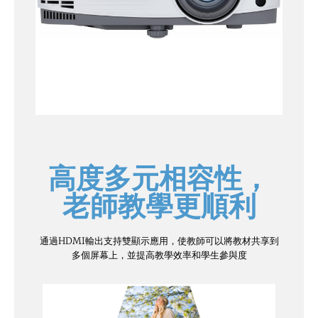
高度多元相容性，
老師教學更順利
通過HDMI輸出支持雙顯示應用，使教師可以將教材共享到
多個屏幕上，並提高教學效率和學生參與度