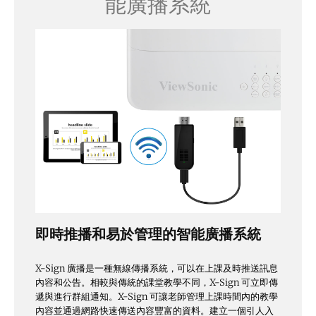
能廣播系統
即時推播和易於管理的智能廣播系統
X-Sign 廣播是一種無線傳播系統，可以在上課及時推送訊息
內容和公告。相較與傳統的課堂教學不同，X-Sign 可立即傳
遞與進行群組通知。X-Sign 可讓老師管理上課時間內的教學
內容並通過網路快速傳送內容豐富的資料。建立一個引人入