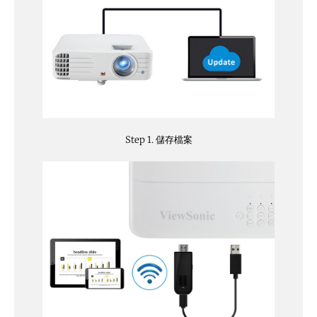
Step 1. 儲存檔案