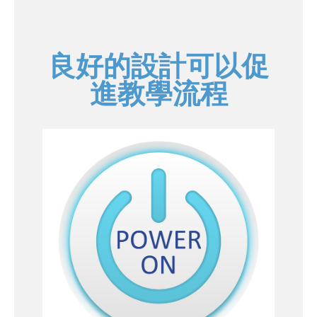
良好的設計可以促
進教學流程