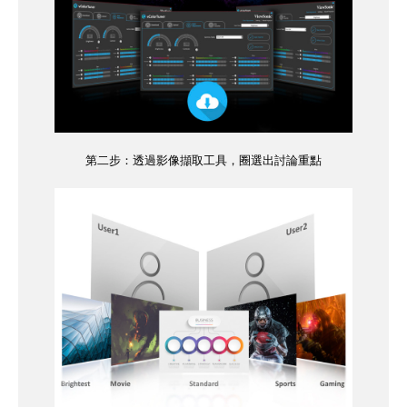
第二步：透過影像擷取工具，圈選出討論重點