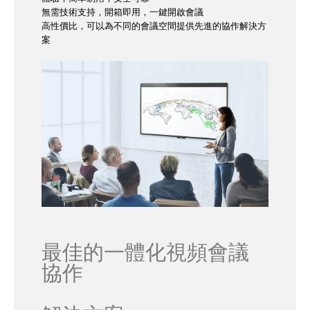
無需技術支持，開箱即用，一鍵開啟會議
高性價比，可以為不同的會議空間提供先進的協作解決方
案
最佳的一體化視頻會議
協作