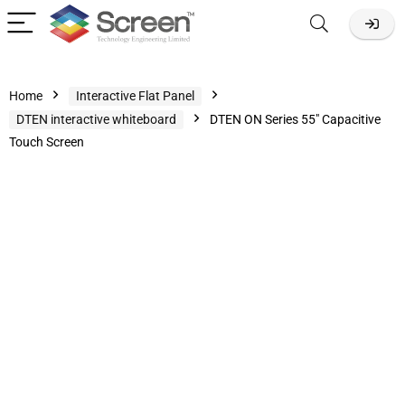
Home
Interactive Flat Panel
DTEN interactive whiteboard
DTEN ON Series 55″ Capacitive
Touch Screen