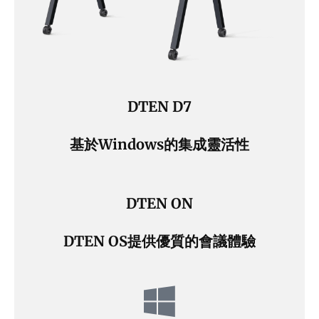
DTEN D7
基於Windows的集成靈活性
DTEN ON
DTEN OS提供優質的會議體驗