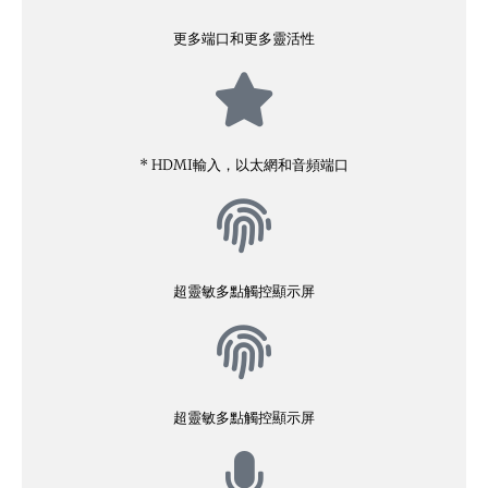
更多端口和更多靈活性
* HDMI輸入，以太網和音頻端口
超靈敏多點觸控顯示屏
超靈敏多點觸控顯示屏