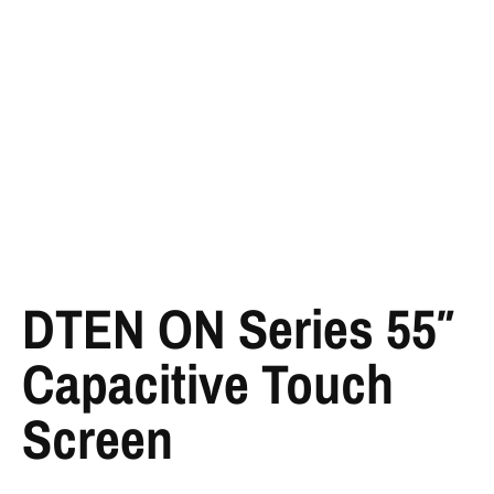
DTEN ON Series 55″
Capacitive Touch
Screen