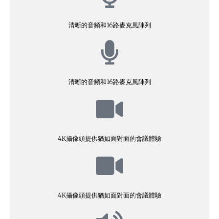
清晰的音頻和16路麥克風陣列
清晰的音頻和16路麥克風陣列
4K攝像頭提供猶如面對面的會議體驗
4K攝像頭提供猶如面對面的會議體驗