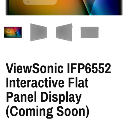
ViewSonic IFP6552
Interactive Flat
Panel Display
(Coming Soon)