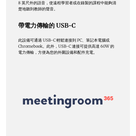
8 英尺外的語音，使遠程學習者或在錄製的課程中能夠清
楚地聽到教師的聲音。
帶電力傳輸的 USB-C
此設備可通過 USB-C 輕鬆連接到 PC、筆記本電腦或
Chromebook。此外，USB-C 連接可提供高達 60W 的
電力傳輸，方便為您的外圍設備和配件充電。