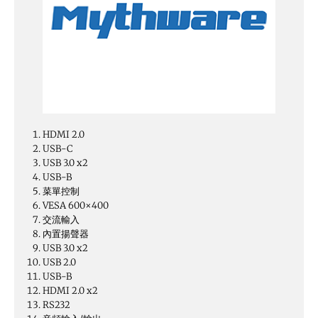
HDMI 2.0
USB-C
USB 3.0 x2
USB-B
菜單控制
VESA 600×400
交流輸入
內置揚聲器
USB 3.0 x2
USB 2.0
USB-B
HDMI 2.0 x2
RS232