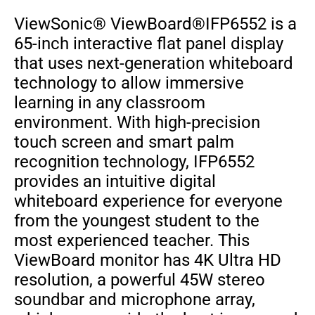
ViewSonic® ViewBoard®IFP6552 is a
65-inch interactive flat panel display
that uses next-generation whiteboard
technology to allow immersive
learning in any classroom
environment. With high-precision
touch screen and smart palm
recognition technology, IFP6552
provides an intuitive digital
whiteboard experience for everyone
from the youngest student to the
most experienced teacher. This
ViewBoard monitor has 4K Ultra HD
resolution, a powerful 45W stereo
soundbar and microphone array,