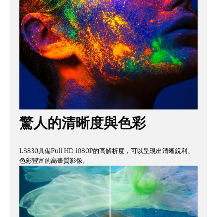
驚人的清晰度與色彩
LS830具備Full HD 1080P的高解析度，可以呈現出清晰銳利、
色彩豐富的高畫質影像。