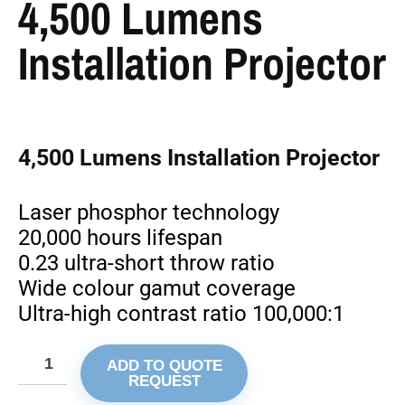
4,500 Lumens
Installation Projector
4,500 Lumens Installation Projector
Laser phosphor technology
20,000 hours lifespan
0.23 ultra-short throw ratio
Wide colour gamut coverage
Ultra-high contrast ratio 100,000:1
ADD TO QUOTE
REQUEST