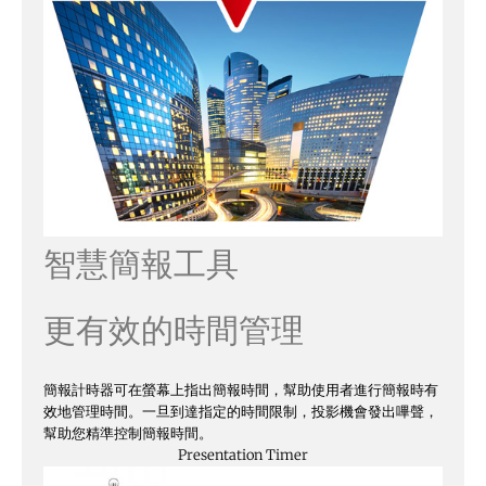
智慧簡報工具
更有效的時間管理
簡報計時器可在螢幕上指出簡報時間，幫助使用者進行簡報時有
效地管理時間。一旦到達指定的時間限制，投影機會發出嗶聲，
幫助您精準控制簡報時間。
Presentation Timer