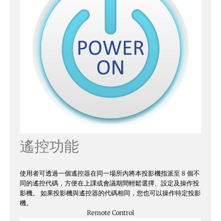
遙控功能
使用者可透過一個遙控器在同一場所內將本投影機指派至 8 個不
同的遙控代碼，方便在上課或會議期間輕鬆選擇、設定及操作投
影機。 如果投影機與遙控器的代碼相同，您也可以操作特定投影
機。
Remote Control