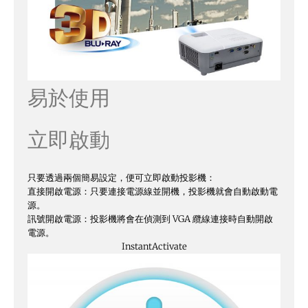
易於使用
立即啟動
只要透過兩個簡易設定，便可立即啟動投影機：
直接開啟電源：只要連接電源線並開機，投影機就會自動啟動電
源。
訊號開啟電源：投影機將會在偵測到 VGA 纜線連接時自動開啟
電源。
Instant
Activate