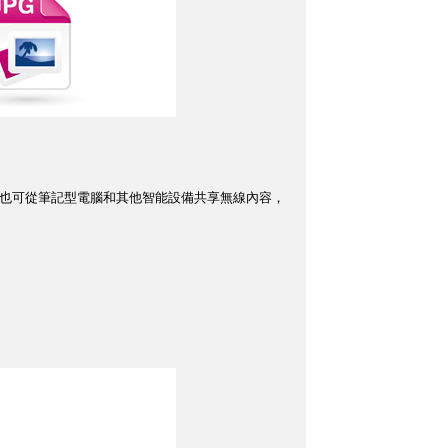
，也可從筆記型電腦和其他智能設備共享無線內容，