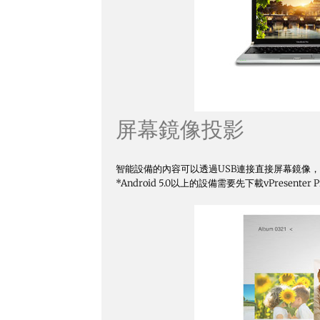
屏幕鏡像投影
智能設備的內容可以透過USB連接直接屏幕鏡像
*Android 5.0以上的設備需要先下載vPrese