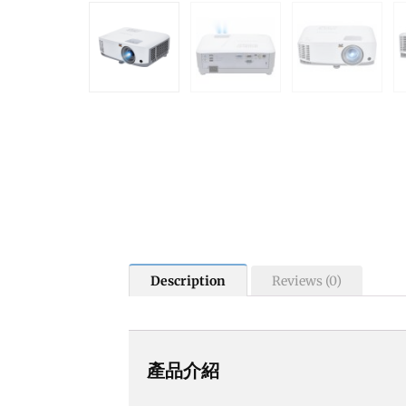
Description
Reviews (0)
產品介紹