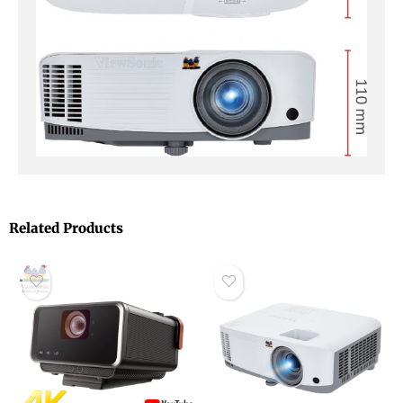
Related Products