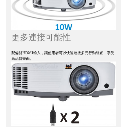
更多連接可能性
配備雙HDMI輸入，讓使用者可以快速連接多元行動裝置，享受
高品質畫面。