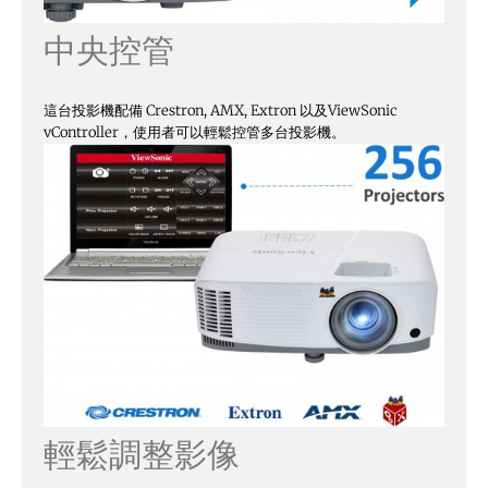
中央控管
這台投影機配備 Crestron, AMX, Extron 以及ViewSonic
vController，使用者可以輕鬆控管多台投影機。
輕鬆調整影像