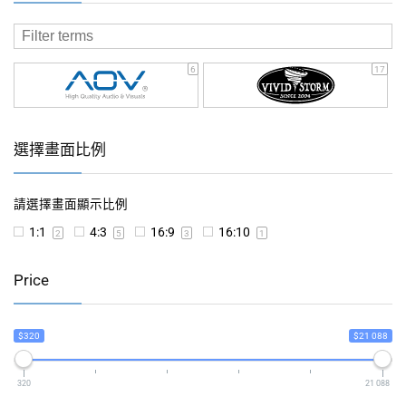
6
17
選擇畫面比例
請選擇畫面顯示比例
1:1
4:3
16:9
16:10
2
5
3
1
Price
$320
$21 088
320
21 088