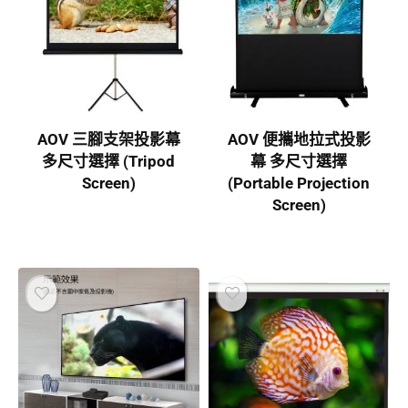
AOV 三腳支架投影幕
AOV 便攜地拉式投影
多尺寸選擇 (Tripod
幕 多尺寸選擇
Screen)
(Portable Projection
Screen)