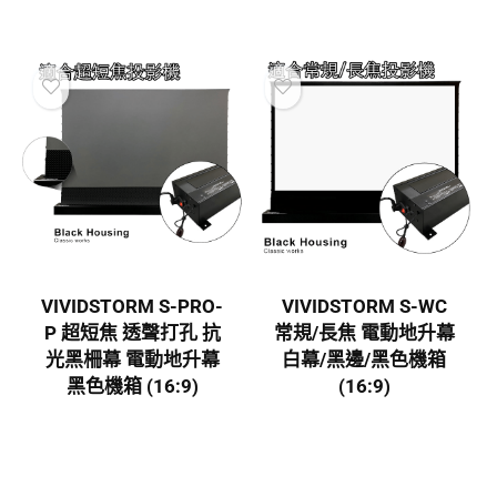
VIVIDSTORM S-PRO-
VIVIDSTORM S-WC
P 超短焦 透聲打孔 抗
常規/長焦 電動地升幕
光黑柵幕 電動地升幕
白幕/黑邊/黑色機箱
黑色機箱 (16:9)
(16:9)