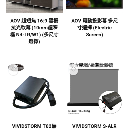
AOV 超短焦 16:9 黑柵
AOV 電動投影幕 多尺
抗光軟幕 (10mm超窄
寸選擇 (Electric
框 N4-LR/W1) (多尺寸
Screen)
選擇)
VIVIDSTORM T02無
VIVIDSTORM S-ALR