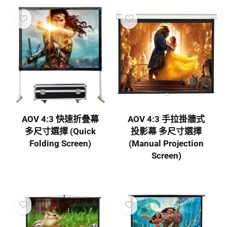
AOV 4:3 快速折叠幕
AOV 4:3 手拉掛牆式
多尺寸選擇 (Quick
投影幕 多尺寸選擇
Folding Screen)
(Manual Projection
Screen)