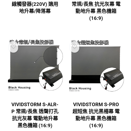
線觸發器(220V) 適用
常規/長焦 抗光灰幕 電
地升幕/降落幕
動地升幕 黑色機箱
(16:9)
VIVIDSTORM S-ALR-
VIVIDSTORM S-PRO
P 常規/長焦 透聲打孔
超短焦 抗光黑柵幕 電
抗光灰幕 電動地升幕
動地升幕 黑色機箱
黑色機箱 (16:9)
(16:9)