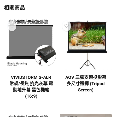
相關商品
VIVIDSTORM S-ALR
AOV 三腳支架投影幕
常規/長焦 抗光灰幕 電
多尺寸選擇 (Tripod
動地升幕 黑色機箱
Screen)
(16:9)