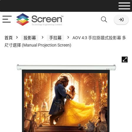
首頁
投影幕
手拉幕
AOV 4:3 手拉掛牆式投影幕 多
尺寸選擇 (Manual Projection Screen)