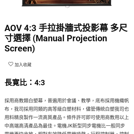
AOV 4:3 手拉掛牆式投影幕 多尺
寸選擇 (Manual Projection
Screen)
加入收藏
長寛比：4:3
採用商教類白塑幕，普遍用於會議、教學，底布採用機織帆
布，我司採用同類的高等級白塑材料，儘管傳統白塑我司也
用料精良製作一流高質產品。條件許可即可使用商教用以上
中高端高清產品為最佳。電機JK新型同步電機比一般同步