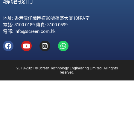
聯絡我們
地址: 香港灣仔譚臣道98號運盛大廈10樓A室
電話: 3100 0189 傳真: 3100 0599
電郵: info@screen.com.hk
2018-2021 © Screen Technology Engineering Limited. All rights
reserved.