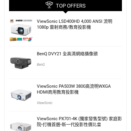
TOP OFFERS
ViewSonic LSD400HD 4,000 ANSI 流明
1080p 雷射商務/教育投影機
BenQ DVY21 全高清網絡攝像頭
BenQ
ViewSonic PA503W 3800高流明WXGA
HDMI商用教育投影機
ViewSonic
ViewSonic PX701-4K (獨家發售型號) 家庭影
院•打機首選•新一代投影性價比皇