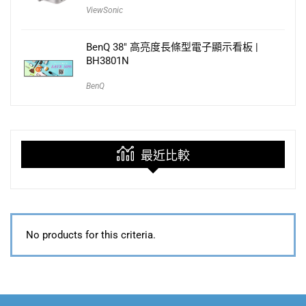
ViewSonic
BenQ 38″ 高亮度長條型電子顯示看板 |
BH3801N
BenQ
最近比較
No products for this criteria.