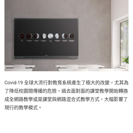
Covid-19 全球大流行對教育系統產生了極大的改變，尤其為
了降低校園間傳播的危險，過去面對面的課堂教學開始轉換
成全網路教學或是課堂與網路混合式教學方式，大幅影響了
現行的教學模式。