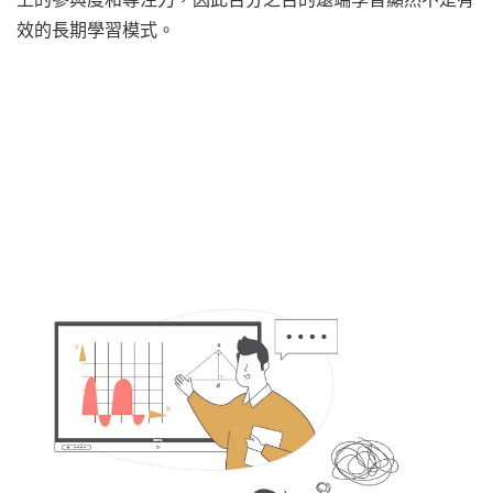
效的長期學習模式。