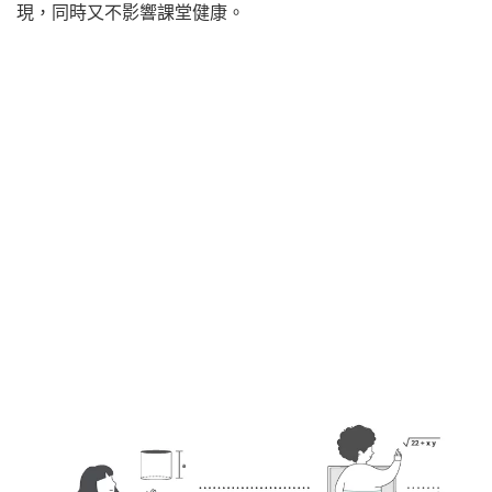
現，同時又不影響課堂健康。