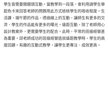
學生皆需要開鏡頭互動。當教學到一段落，會利用請學生舉
起色卡來回答老師的問題用此方式檢核學生的吸收程度。生
活課，端午節的作品，透過線上的互動，讓師生有更多的交
流、學生的作品能有更多的曝光。遠距互動，除了老師用心
設計教案外，更需要學生的配合。此時，平常的班級經營甚
為重要。邱老師成功的班級經營造就遠距教學時，學生的高
度回饋。有趣的互動式教學，讓學生更專注、成效更高。