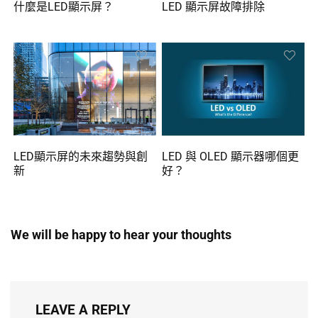
什麼是LED顯示屏？
LED 顯示屏故障排除
LED顯示屏的未來趨勢與創
LED 與 OLED 顯示器哪個更
新
好？
We will be happy to hear your thoughts
LEAVE A REPLY