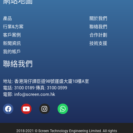
網站地圖
產品
關於我們
行業&方案
聯絡我們
客戶案例
合作計劃
新聞資訊
技術支援
我的帳戶
聯絡我們
地址: 香港灣仔譚臣道98號運盛大廈10樓A室
電話: 3100 0189 傳真: 3100 0599
電郵: info@screen.com.hk
2018-2021 © Screen Technology Engineering Limited. All rights