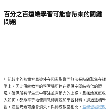
百分之百遠端學習可能會帶來的關鍵
問題
年紀較小的孩童容易被外在因素影響而無法長時間聚焦在課
堂上，因此傳統教室的學習場所旨在提供空間結構化的環
境，確保所有學生集中專注並有動力的上課，且無論家庭收
入如何，都能平等地使用教師資源和學習材料。通過遠端學
習，這些元素可能會消失。與傳統教室相比，
當學習場域改