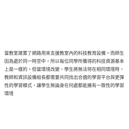
當教室建置了網路用來支援教室內的科技教育設備。而師生
因為處於同一時空中，所以每位同學所獲得的科技資源基本
上是一樣的。但當環境改變，學生將無法待在相同環境時，
教師和資訊設備組長都需要共同找出合適的學習平台與更彈
性的學習模式，讓學生無論身在何處都能擁有一致性的學習
環境