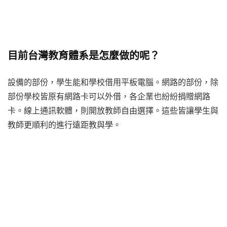
目前台灣教育體系是怎麼做的呢？
設備的部份，學生能和學校借用平板電腦。網路的部份，除
部份學校皆原有網路卡可以外借，各企業也紛紛捐贈網路
卡。線上通訊軟體，則開放教師自由選擇。這些皆讓學生與
教師更順利的進行遠距教與學。