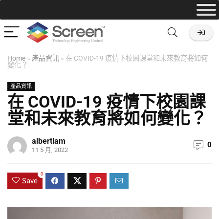
Home
»
產品資訊
»
在 COVID-19 疫情下校園課堂和未來教育將如何
變化？
產品資訊
在 COVID-19 疫情下校園課
堂和未來教育將如何變化？
albertlam
0
11 5 月, 2022
0
Save