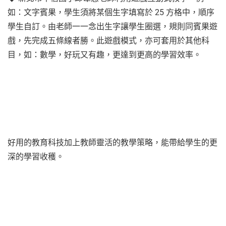
如：文字賓果，學生須將某個生字填寫於 25 方格中，順序
學生自訂。由老師一一念出生字讓學生圈選，規則同賓果遊
戲，先完成五條線者勝。此遊戲模式，亦可套用於其他科
目，如：數學，好玩又有趣，更達到更高的學習效率。
好用的教育科技加上教師靈活的教學策略，能帶給學生的更
深的學習收穫。