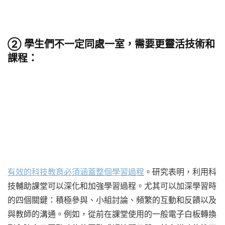
② 學生們不一定同處一室，需要更靈活技術和
課程：
有效的科技教育必須涵蓋整個學習過程
。研究表明，利用科
技輔助課堂可以深化和加強學習過程。尤其可以加深學習時
的四個關鍵：積極參與、小組討論、頻繁的互動和反饋以及
與教師的溝通。例如，從前在課堂使用的一般電子白板轉換