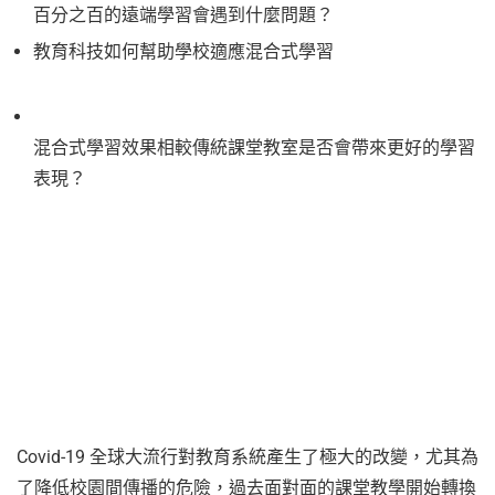
百分之百的遠端學習會遇到什麼問題？
教育科技如何幫助學校適應混合式學習
混合式學習效果相較傳統課堂教室是否會帶來更好的學習
表現？
Covid-19 全球大流行對教育系統產生了極大的改變，尤其為
了降低校園間傳播的危險，過去面對面的課堂教學開始轉換