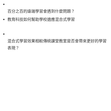
百分之百的遠端學習會遇到什麼問題？
教育科技如何幫助學校適應混合式學習
混合式學習效果相較傳統課堂教室是否會帶來更好的學習
表現？