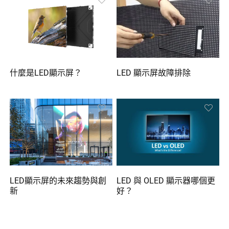
什麼是LED顯示屏？
LED 顯示屏故障排除
LED顯示屏的未來趨勢與創
LED 與 OLED 顯示器哪個更
新
好？