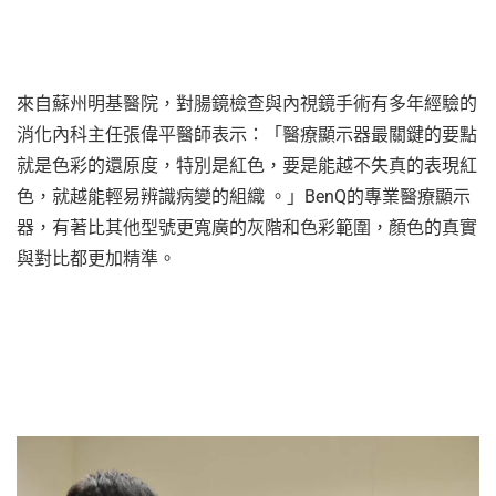
來自蘇州明基醫院，對腸鏡檢查與內視鏡手術有多年經驗的
消化內科主任張偉平醫師表示：「醫療顯示器最關鍵的要點
就是色彩的還原度，特別是紅色，要是能越不失真的表現紅
色，就越能輕易辨識病變的組織 。」BenQ的專業醫療顯示
器，有著比其他型號更寬廣的灰階和色彩範圍，顏色的真實
與對比都更加精準。