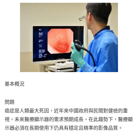
基本概況
問題
癌症是人類最大死因，近年來中國政府與民間對健檢的重
視，未來醫療顯示器的需求預期成長，在此趨勢下，醫療顯
示器必須在長期使用下仍具有穩定且精準的影像品質。