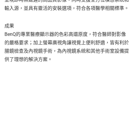
輸入源，並具有靈活的安裝選項，符合各項醫學相關標準。
成果
BenQ的專業醫療顯示器的色彩高還原度，符合醫師對影像
的嚴格要求；加上螢幕廣視角讓視覺上便利舒適，皆有利於
腸鏡檢查及內視鏡手術，為內視鏡系統和其他手術室設備提
供了理想的解決方案。