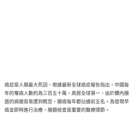
癌症是人類最大死因，根據最新全球癌症報告指出，中國每
年的罹癌人數約為三百五十萬，高居全球第一，由於體內腸
道的病徵容易遭到輕忽，腸癌每年都佔據前五名。為發現早
癌並即時進行治療，腸鏡檢查是重要的醫療環節。