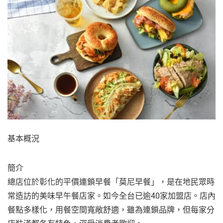
基本概況
簡介
總店位於彰化的平價連鎖早餐「莫尼早餐」，是在地民眾時
常造訪的美味早午餐店家。如今全台已逾40家加盟店。店內
餐點多樣化，用餐空間寬敞舒適，雖為連鎖品牌，但每家分