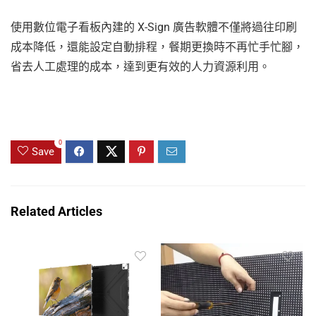
使用數位電子看板內建的 X-Sign 廣告軟體不僅將過往印刷
成本降低，還能設定自動排程，餐期更換時不再忙手忙腳，
省去人工處理的成本，達到更有效的人力資源利用。
0
Save
Related Articles