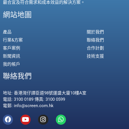
最合宜及符合需求和成本效益的解決方案。
網站地圖
產品
關於我們
行業&方案
聯絡我們
客戶案例
合作計劃
新聞資訊
技術支援
我的帳戶
聯絡我們
地址: 香港灣仔譚臣道98號運盛大廈10樓A室
電話: 3100 0189 傳真: 3100 0599
電郵: info@screen.com.hk