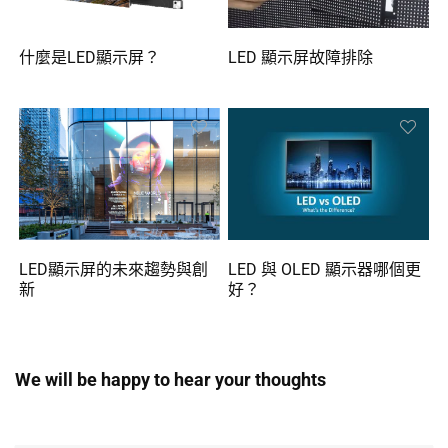
什麼是LED顯示屏？
LED 顯示屏故障排除
LED顯示屏的未來趨勢與創
LED 與 OLED 顯示器哪個更
新
好？
We will be happy to hear your thoughts