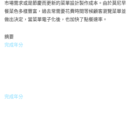
市場需求或是節慶而更新的菜單設計製作成本。由於莫尼早
餐菜色多樣豐富，過去常需要花費時間等候顧客瀏覽菜單並
做出決定，當菜單電子化後，也加快了點餐速率。
摘要
完成年分
2020
完成年分
台灣