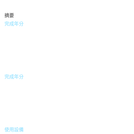
摘要
完成年分
2020
完成年分
台灣
使用設備