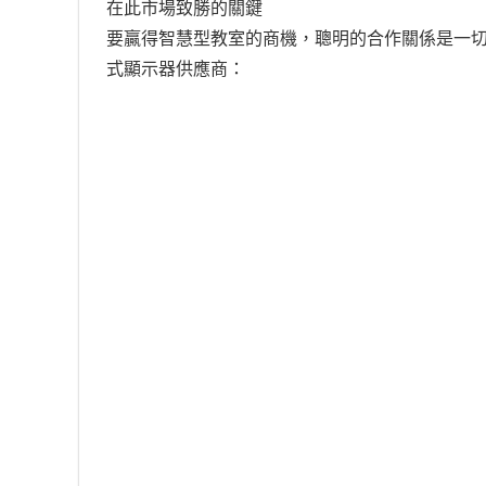
在此市場致勝的關鍵
要贏得智慧型教室的商機，聰明的合作關係是一切。
式顯示器供應商：