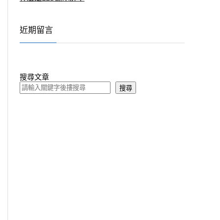
近期留言
搜尋文章
搜尋