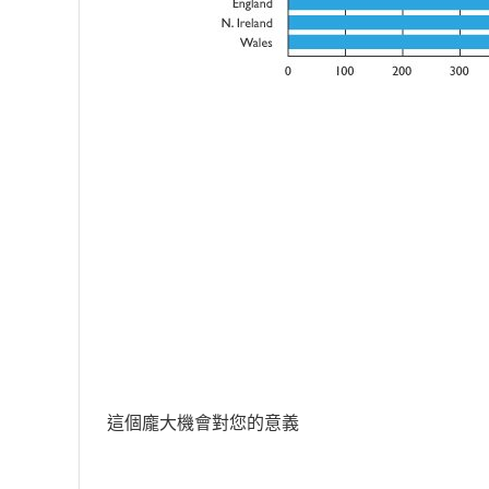
這個龐大機會對您的意義