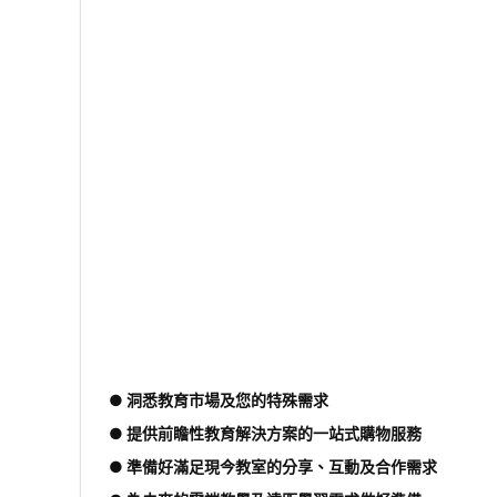
● 洞悉教育市場及您的特殊需求
● 提供前瞻性教育解決方案的一站式購物服務
● 準備好滿足現今教室的分享、互動及合作需求