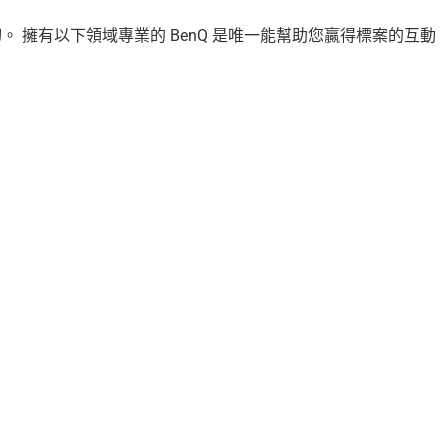
 擁有以下領域專業的 BenQ 是唯一能幫助您贏得標案的互動