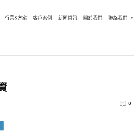
行業&方案
客戶案例
新聞資訊
關於我們
聯絡我們
資
0