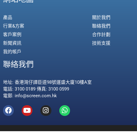
產品
關於我們
行業&方案
聯絡我們
客戶案例
合作計劃
新聞資訊
技術支援
我的帳戶
聯絡我們
地址: 香港灣仔譚臣道98號運盛大廈10樓A室
電話: 3100 0189 傳真: 3100 0599
電郵: info@screen.com.hk
2018-2021 © Screen Technology Engineering Limited. All rights