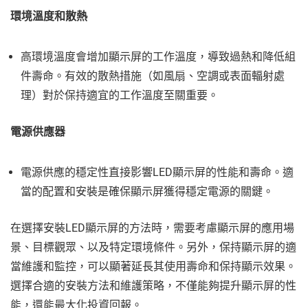
環境溫度和散熱
高環境溫度會增加顯示屏的工作溫度，導致過熱和降低組
件壽命。有效的散熱措施（如風扇、空調或表面輻射處
理）對於保持適宜的工作溫度至關重要。
電源供應器
電源供應的穩定性直接影響LED顯示屏的性能和壽命。適
當的配置和安裝是確保顯示屏獲得穩定電源的關鍵。
在選擇安裝LED顯示屏的方法時，需要考慮顯示屏的應用場
景、目標觀眾、以及特定環境條件。另外，保持顯示屏的適
當維護和監控，可以顯著延長其使用壽命和保持顯示效果。
選擇合適的安裝方法和維護策略，不僅能夠提升顯示屏的性
能，還能最大化投資回報。