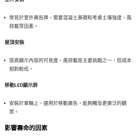
常見於室外廣告牌，需要混凝土基礎和考慮土壤強度、風
荷載等因素。
屋頂安裝
提高顯示內容的可見度，風荷載是主要挑戰之一，但成本
相對較低。
移動LED顯示屏
安裝於車輛上，適用於移動廣告，能夠觸及更廣泛的觀
眾。
影響壽命的因素