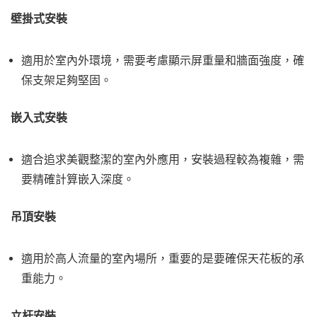
壁掛式安裝
適用於室內外環境，需要考慮顯示屏重量和牆面強度，確
保支架足夠堅固。
嵌入式安裝
適合追求美觀整潔的室內外應用，安裝過程較為複雜，需
要精確計算嵌入深度。
吊頂安裝
適用於高人流量的室內場所，重要的是要確保天花板的承
重能力。
立杆安裝