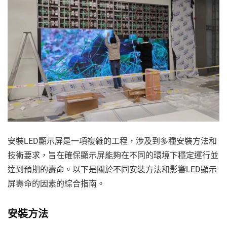
安裝LED顯示屏是一項複雜的工程，涉及到多種安裝方法和
技術要求，旨在確保顯示屏能夠在不同的環境下穩定運行並
達到預期的壽命。以下是關於不同安裝方法和影響LED顯示
屏壽命的因素的綜合指南。
安裝方法