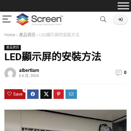
Home
»
產品資訊
»
LED顯示屏的安裝方法
產品資訊
LED顯示屏的安裝方法
albertlam
0
6 6 月, 2024
0
Save