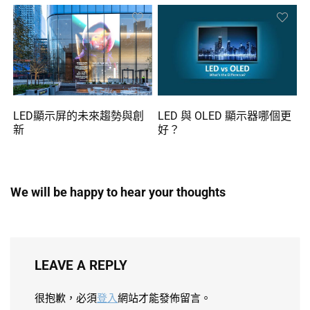
LED顯示屏的未來趨勢與創
LED 與 OLED 顯示器哪個更
新
好？
We will be happy to hear your thoughts
LEAVE A REPLY
很抱歉，必須
登入
網站才能發佈留言。