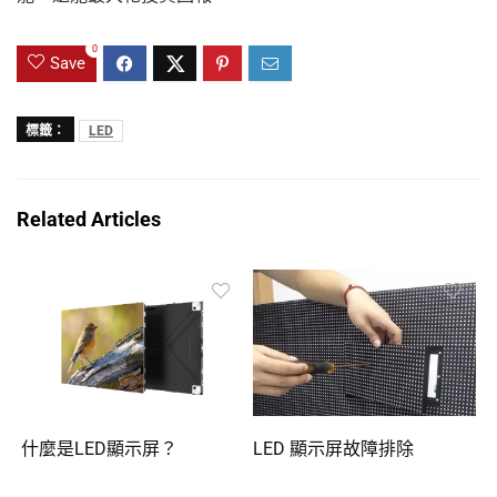
0
Save
標籤：
LED
Related Articles
什麼是LED顯示屏？
LED 顯示屏故障排除