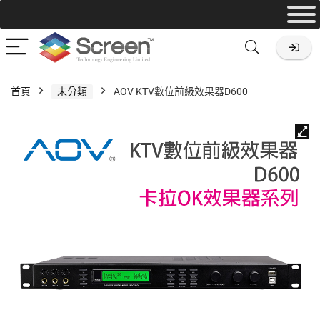
首頁
未分類
AOV KTV數位前級效果器D600