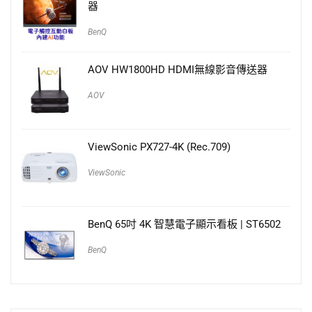
器
BenQ
AOV HW1800HD HDMI無線影音傳送器
AOV
ViewSonic PX727-4K (Rec.709)
ViewSonic
BenQ 65吋 4K 智慧電子顯示看板 | ST6502
BenQ