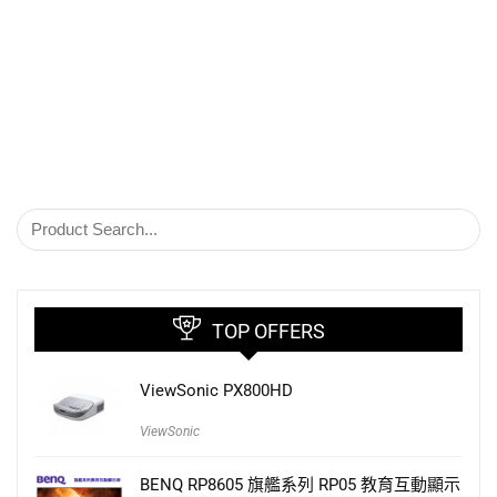
TOP OFFERS
ViewSonic PX800HD
ViewSonic
BENQ RP8605 旗艦系列 RP05 教育互動顯示