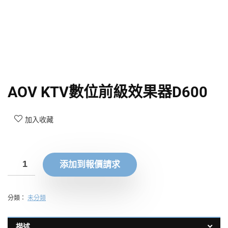
AOV KTV數位前級效果器D600
加入收藏
添加到報價請求
分類：
未分類
描述