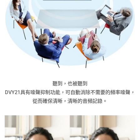
聽到，也被聽到
DVY21具有噪聲抑制功能，可自動消除不需要的頻率噪聲，
從而確保清晰，清晰的音頻記錄。