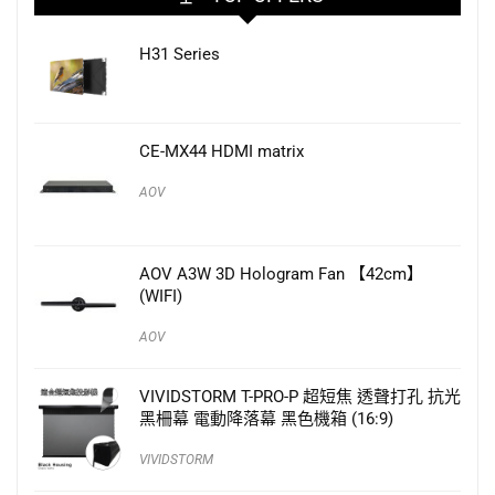
H31 Series
CE-MX44 HDMI matrix
AOV
AOV A3W 3D Hologram Fan 【42cm】
(WIFI)
AOV
VIVIDSTORM T-PRO-P 超短焦 透聲打孔 抗光
黑柵幕 電動降落幕 黑色機箱 (16:9)
VIVIDSTORM