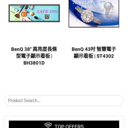
BenQ 38″ 高亮度長條
BenQ 43吋 智慧電子
型電子顯示看板 |
顯示看板 | ST4302
BH3801D
TOP OFFERS