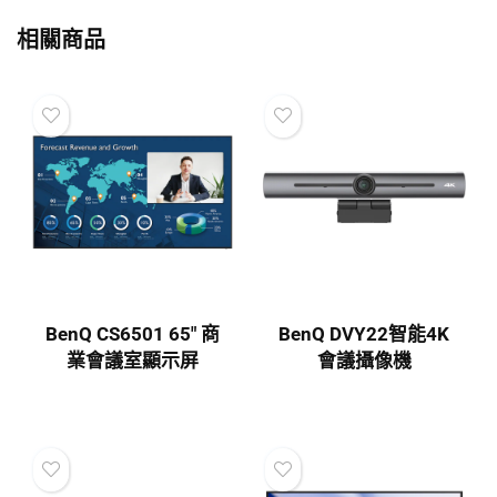
相關商品
BenQ CS6501 65″ 商
BenQ DVY22智能4K
業會議室顯示屏
會議攝像機