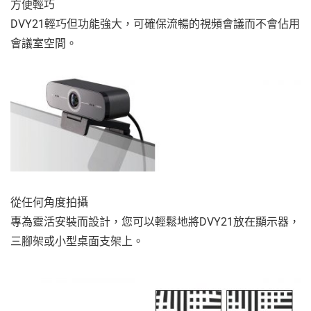
方便輕巧
DVY21輕巧但功能強大，可確保流暢的視頻會議而不會佔用
會議室空間。
從任何角度拍攝
專為靈活安裝而設計，您可以輕鬆地將DVY21放在顯示器，
三腳架或小型桌面支架上。