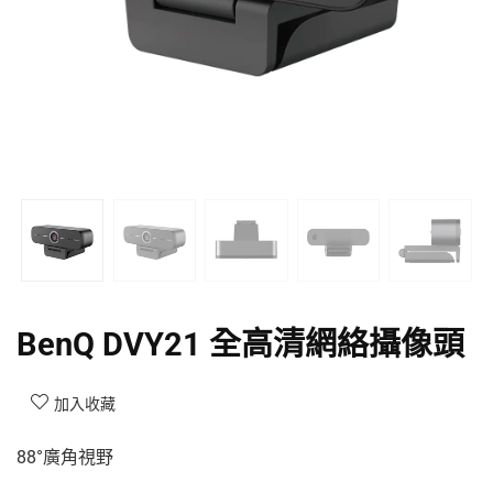
BenQ DVY21 全高清網絡攝像頭
加入收藏
88°廣角視野