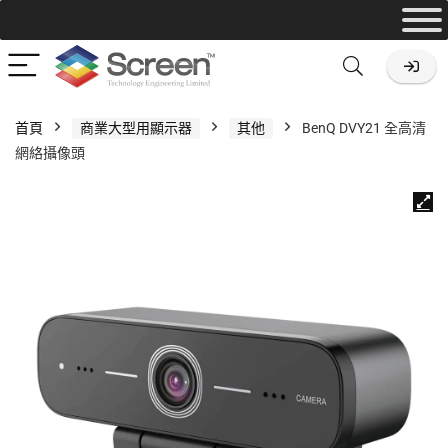
首頁
商業大型用顯示器
其他
BenQ DVY21 全高清
網絡攝像頭