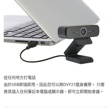
從任何地方打電話
由於USB即插即用，因此您可以將DVY21隨身攜帶。 只需
將其插入任何筆記本電腦或顯示器，即可立即開始會議。