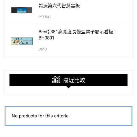
希沃第六代智慧黑板
SEEWO
BenQ 38″ 高亮度長條型電子顯示看板 |
BH3801
BenQ
最近比較
No products for this criteria.