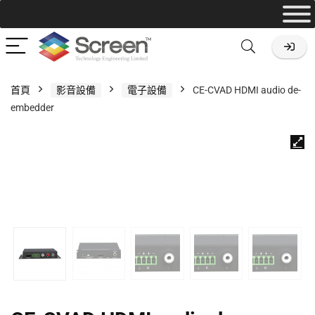
首頁
影音設備
電子設備
CE-CVAD HDMI audio de-
embedder