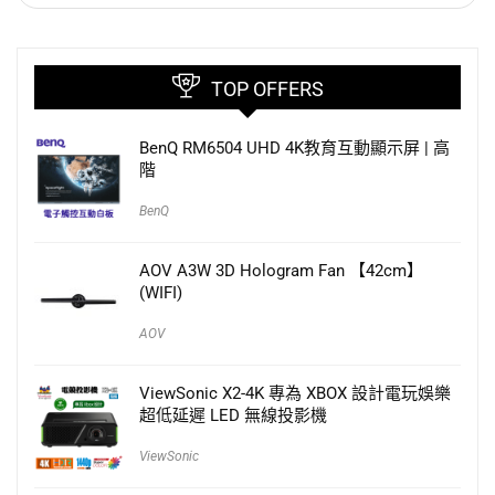
TOP OFFERS
BenQ RM6504 UHD 4K教育互動顯示屏 | 高
階
BenQ
AOV A3W 3D Hologram Fan 【42cm】
(WIFI)
AOV
ViewSonic X2-4K 專為 XBOX 設計電玩娛樂
超低延遲 LED 無線投影機
ViewSonic