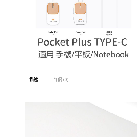
描述
評價 (0)