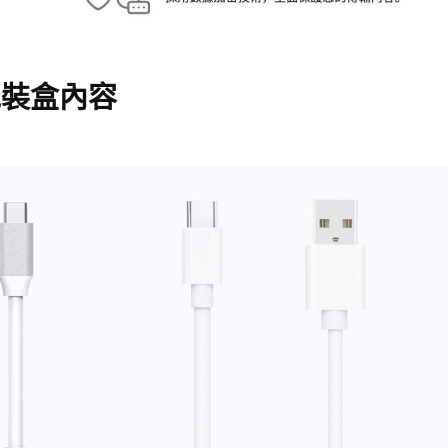
包裝盒內容