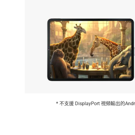
* 不支援 DisplayPort 視頻輸出的A