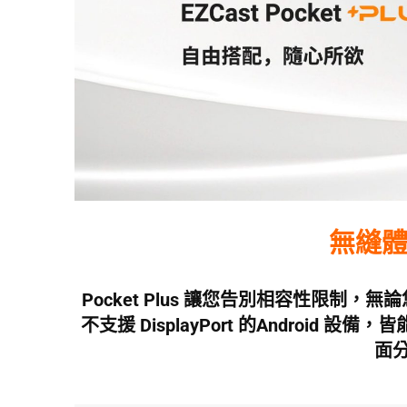
無縫
Pocket Plus 讓您告別相容性限制，無論
不支援 DisplayPort 的Androi
面