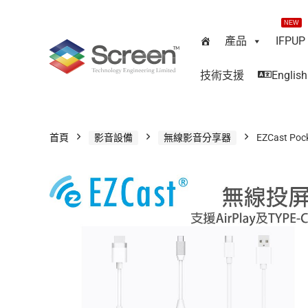
NEW
產品
IFPUP
技術支援
English
首頁
影音設備
無線影音分享器
EZCast Po