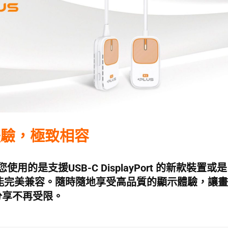
體驗，極致相容
您使用的是支援USB-C DisplayPort 的新款裝置或是
d 設備，皆能完美兼容。隨時隨地享受高品質的顯示體驗，讓畫
分享不再受限。