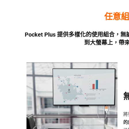
任意
Pocket Plus 提供多樣化的使用組合
到大螢幕上
，帶
將
的