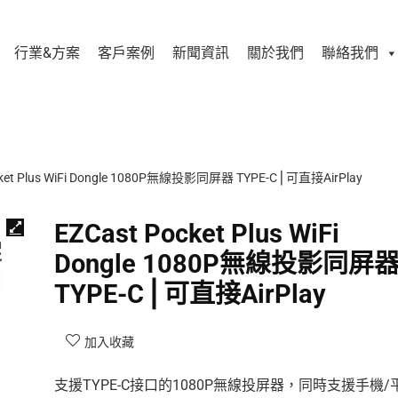
行業&方案
客戶案例
新聞資訊
關於我們
聯絡我們
cket Plus WiFi Dongle 1080P無線投影同屏器 TYPE-C ⎜可直接AirPlay
EZCast Pocket Plus WiFi
Dongle 1080P無線投影同屏
TYPE-C ⎜可直接AirPlay
加入收藏
支援TYPE-C接口的1080P無線投屏器，同時支援手機/