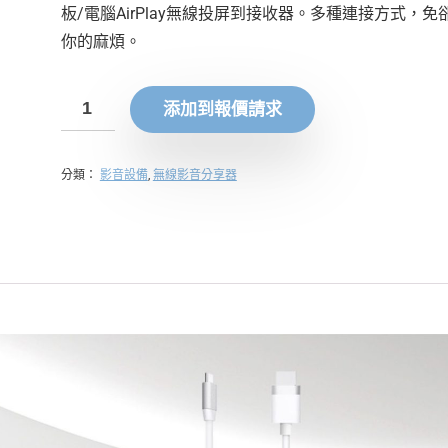
板/電腦AirPlay無線投屏到接收器。多種連接方式，免
你的麻煩。
添加到報價請求
分類：
影音設備
,
無線影音分享器