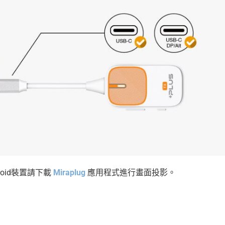
ndroid裝置請下載
Miraplug
應用程式進行畫面投影。