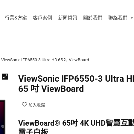
行業&方案
客戶案例
新聞資訊
關於我們
聯絡我們
ViewSonic IFP6550-3 Ultra HD 65 吋 ViewBoard
ViewSonic IFP6550-3 Ultra H
65 吋 ViewBoard
加入收藏
ViewBoard® 65吋 4K UHD智慧互
電子白板