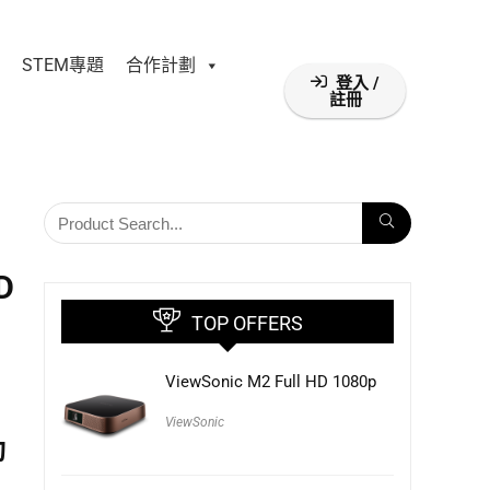
STEM專題
合作計劃
登入 /
註冊
D
TOP OFFERS
ViewSonic M2 Full HD 1080p
ViewSonic
動