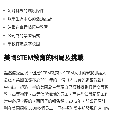
足夠挑戰的環境條件
以學生為中心的活動設計
注重在真實情境中學習
公司制的學習模式
學校打造數字校園
美國STEM教育的困局及挑戰
雖然備受重視，但是STEM教育、STEM人才的現狀卻讓人
憂慮。美國在發布於2011年的一份《人力資源調查報告》
中指出：超過一半的美國雇主發現自己很難找到具備高等數
學、高等物理、高等化學知識的員工，而這些知識卻是工作
當中必須掌握的。西門子的報告稱：2012年，該公司原計
劃在美國招收3000多個員工，但在招聘當中卻發現僅有10%