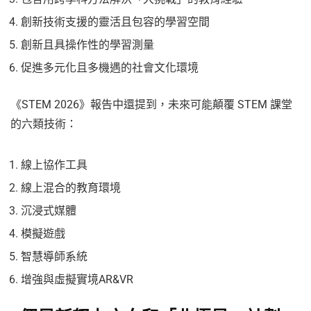
創新技術支援的靈活且包容的學習空間
創新且具操作性的學習測量
促進多元化且多機遇的社會文化環境
《STEM 2026》報告中還提到，未來可能顛覆 STEM 課堂
的六類技術：
線上協作工具
線上混合的教育環境
沉浸式媒體
模擬遊戲
智慧導師系統
增強與虛擬實境AR&VR