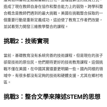
造成了現在教師自身在協作和整合能力上的弱勢。跨學科整
合概念是教師們遇到的最大挑戰。美國在挑戰整合採取的一
個重要行動是重新定義成功，這迫使了教育工作者們改變，
並試着努力開發三維教學整合的課程。
挑戰2：技術實現
當前，基礎教育沒有系統完善的技術課程，但是現在的孩子
卻是技術的原住民，他們期待更好的技術教育課程。這個挑
戰不僅在美國，在中國其實還要更明顯一些。國內同樣的領
域中，有很多都沒有足夠的技術和硬體支援，尤其在鄉村地
區。
挑戰3：整合文學來陳述STEM的思想