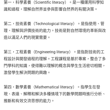
第一，科學素養（Scientific literacy）。是一種運用科學知
識和過程，理解自然界並參與影響自然界的有關決策。
第二，技術素養（Technological literacy）。是指使用、管
理、理解與評價技術的能力。技術是對自然環境的革新與改
造以滿足人們的現實需要。
第三，工程素養（Engineering literacy）。是指對技術的工
程設計與開發過程的理解。工程課程是基於專案，整合了多
門學科的知識，使得難以理解的概念與學生生活密切相關，
激發學生解決問題的興趣。
第四，數學素養（Mathematical literacy）。指學生在發
現、表達、解釋和解決多種情境下的數學問題時進行分析、
推斷和有效交流思想的能力。