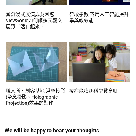
當沉浸式展演成為常態
智啟學教 善用人工智能提升
ViewSonic如何讓多元藝文
學與教效能
展覽「活」起來？
職人所．創客基地-浮空投影
疫症能喚起科學教育嗎
(全息投影、Holographic
Projection)效果的製作
We will be happy to hear your thoughts