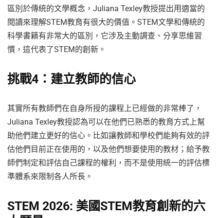
區別於傳統的文學概念，Juliana Texley教授提出用適當的
閱讀來理解STEM教育有很大的價值。STEM文學和傳統的
科學書籍有非常大的區別，它涉及主動調查、分享思維習
慣，這代表了STEM的創新。
挑戰4：建立教師的信心
其實所有教師們在自身所授的課程上已經做的非常棒了，
Juliana Texley教授認為可以在他們已熟悉的教育方式上幫
助他們建立更好的信心。比如讓教師和學校們能夠有效的評
估他們目前正在使用的，以及他們想要使用的教材；給予教
師們制定和評估自己課程的權利，而不是使用統一的評估標
準體系來限制各人所長。
STEM 2026: 美國STEM教育創新的六