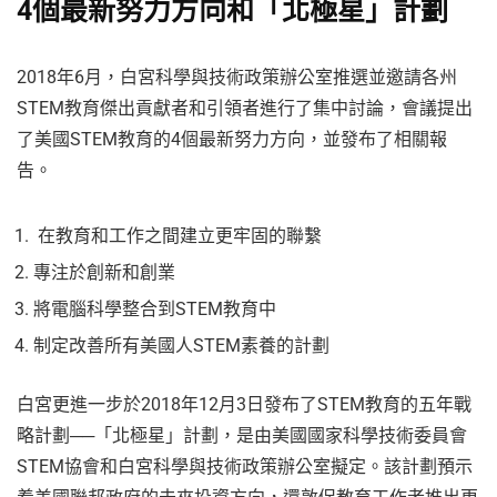
4個最新努力方向和「北極星」計劃
2018年6月，白宮科學與技術政策辦公室推選並邀請各州
STEM教育傑出貢獻者和引領者進行了集中討論，會議提出
了美國STEM教育的4個最新努力方向，並發布了相關報
告。
在教育和工作之間建立更牢固的聯繫
專注於創新和創業
將電腦科學整合到STEM教育中
制定改善所有美國人STEM素養的計劃
白宮更進一步於2018年12月3日發布了STEM教育的五年戰
略計劃──「北極星」計劃，是由美國國家科學技術委員會
STEM協會和白宮科學與技術政策辦公室擬定。該計劃預示