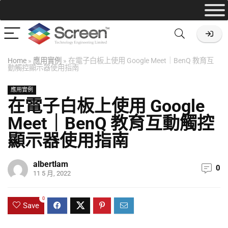
Home
»
應用實例
»
在電子白板上使用 Google Meet｜BenQ 教育互
動觸控顯示器使用指南
應用實例
在電子白板上使用 Google
Meet｜BenQ 教育互動觸控
顯示器使用指南
albertlam
0
11 5 月, 2022
0
Save