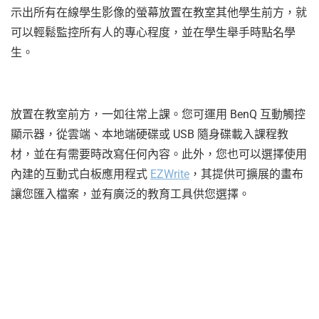
示出所有在線學生影像的螢幕放置在教室其他學生前方，就
可以輕鬆監控所有人的專心程度，並在學生舉手時點名學
生。
放置在教室前方，一如往常上課。您可運用 BenQ 互動觸控
顯示器，從雲端、本地端硬碟或 USB 隨身碟載入課程教
材，並在有需要時改寫任何內容。此外，您也可以選擇使用
內建的互動式白板應用程式
EZWrite
，其提供可擴展的畫布
讓您匯入檔案，並有廣泛的教育工具供您選擇。