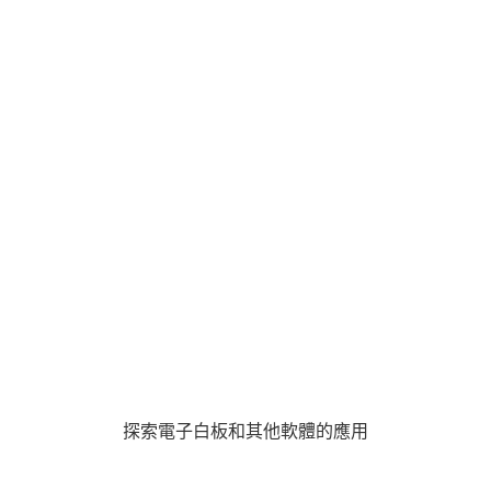
探索電子白板和其他軟體的應用