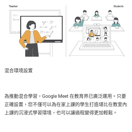
混合環境設置
為推動混合學習，Google Meet 在教育界已廣泛運用。只要
正確設置，您不僅可以為在家上課的學生打造堪比在教室內
上課的沉浸式學習環境，也可以讓過程變得更加輕鬆。