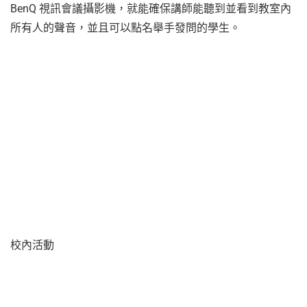
BenQ 視訊會議攝影機，就能確保講師能聽到並看到教室內
所有人的聲音，並且可以點名舉手發問的學生。
校內活動