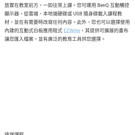
放置在教室前方，一如往常上課。您可運用 BenQ 互動觸控
顯示器，從雲端、本地端硬碟或 USB 隨身碟載入課程教
材，並在有需要時改寫任何內容。此外，您也可以選擇使用
內建的互動式白板應用程式
EZWrite
，其提供可擴展的畫布
讓您匯入檔案，並有廣泛的教育工具供您選擇。
遠端課程