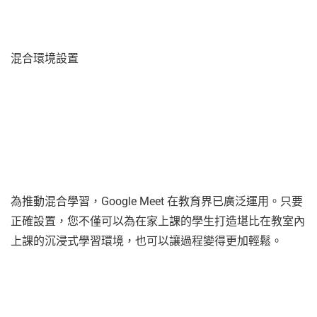
混合環境設置
為推動混合學習，Google Meet 在教育界已廣泛運用。只要
正確設置，您不僅可以為在家上課的學生打造堪比在教室內
上課的沉浸式學習環境，也可以讓過程變得更加輕鬆。