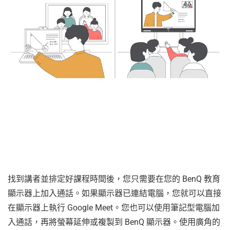
找到講者並排定好課程時間後，您只需要在您的 BenQ 教育
顯示器上加入通話。如果顯示器已連結電腦，您就可以直接
在顯示器上執行 Google Meet。您也可以使用筆記型電腦加
入通話，再將螢幕延伸或複製到 BenQ 顯示器。使用廣角的