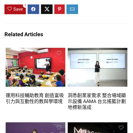
0
Save
Related Articles
運用科技輔助教育 創造富吸
洞悉創業家需求 整合場域顯
引力與互動性的教與學環境
示設備 AAMA 台北搖籃計劃
地標新落成