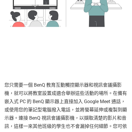
您只需要一個 BenQ 教育互動觸控顯示器和視訊會議攝影
機，就可以將教室設置成適合舉辦這些活動的場所。在備有
嵌入式 PC 的 BenQ 顯示器上直接加入 Google Meet 通話，
或使用您的筆記型電腦撥入電話，並將螢幕延伸或複製到顯
示器。連接 BenQ 視訊會議攝影機，以擷取清楚的影片和音
訊，這樣一來其他班級的學生也不會漏掉任何細節。您可依