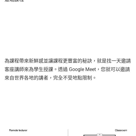
為課程帶來新鮮感並讓課程更豐富的秘訣，就是找一天邀請
客座講師來為學生授課。透過 Google Meet，您就可以邀請
來自世界各地的講者，完全不受地點限制。