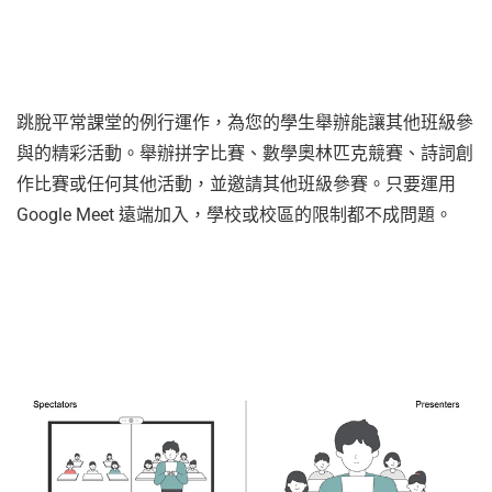
跳脫平常課堂的例行運作，為您的學生舉辦能讓其他班級參
與的精彩活動。舉辦拼字比賽、數學奧林匹克競賽、詩詞創
作比賽或任何其他活動，並邀請其他班級參賽。只要運用
Google Meet 遠端加入，學校或校區的限制都不成問題。