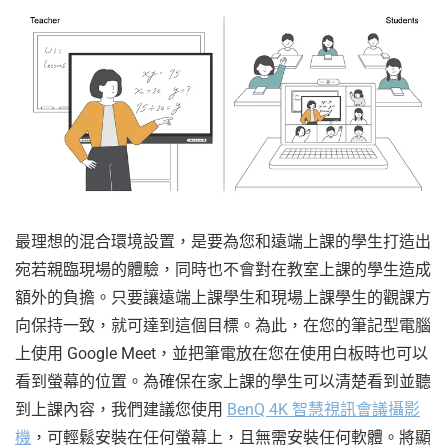
最理想的混合環境設置，是要為您和遠端上課的學生打造出
宛若親臨現場的體驗，同時也不會對在教室上課的學生造成
額外的負擔。只要讓遠端上課學生和現場上課學生的觀課方
向保持一致，就可達到這個目標。為此，在您的筆記型電腦
上使用 Google Meet，並把筆電放在您在使用白板時也可以
看到螢幕的位置。為確保在家上課的學生可以清楚看到並聽
到上課內容，我們建議您使用
BenQ 4K 智慧視訊會議攝影
機
，可輕鬆安裝在任何螢幕上，且無需安裝任何軟體。將顯