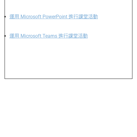
運用 Microsoft PowerPoint 進行課堂活動
運用 Microsoft Teams 進行課堂活動