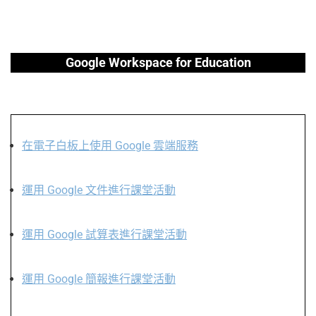
Google Workspace for Education
在電子白板上使用 Google 雲端服務
運用 Google 文件進行課堂活動
運用 Google 試算表進行課堂活動
運用 Google 簡報進行課堂活動