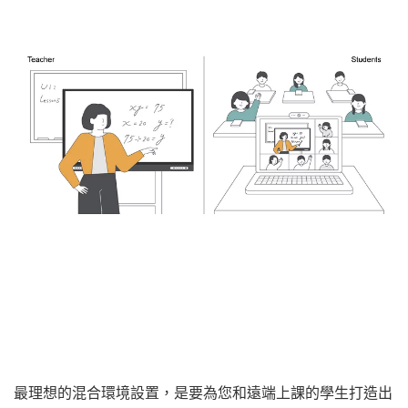
最理想的混合環境設置，是要為您和遠端上課的學生打造出