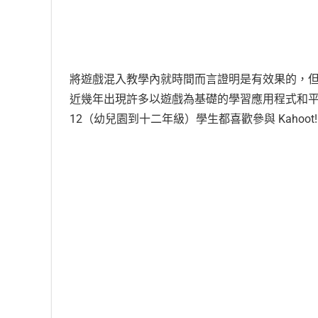
將遊戲混入教學內就時間而言證明是有效果的，
近幾年出現許多以遊戲為基礎的學習應用程式和平台中，
12（幼兒園到十二年級）學生都喜歡參與 Kahoot