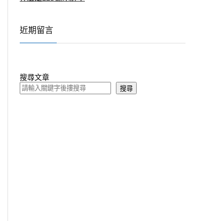
近期留言
搜尋文章
搜尋