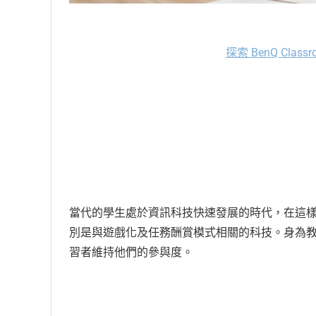
探索 BenQ Cla
當代的學生處於資訊科技快速發展的時代，在這
別是與遊戲化及任務酬賞模式相關的科技。身為
習者維持他們的參與度。