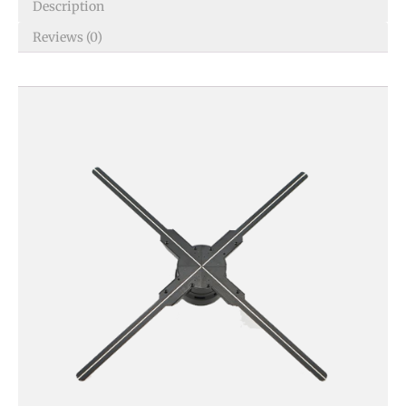
Description
Reviews (0)