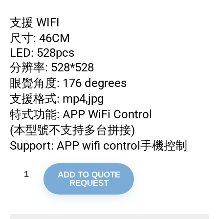
支援 WIFI
尺寸: 46CM
LED: 528pcs
分辨率: 528*528
眼覺⻆度: 176 degrees
支援格式: mp4,jpg
特式功能: APP WiFi Control
(本型號不支持多台拼接)
Support: APP wifi control手機控制
ADD TO QUOTE
REQUEST