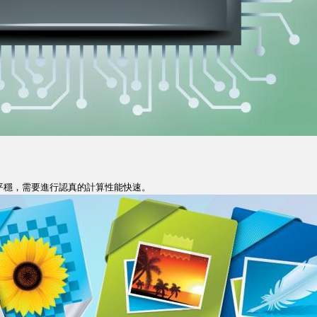
供平穩，需要進行認真的計算性能快速。