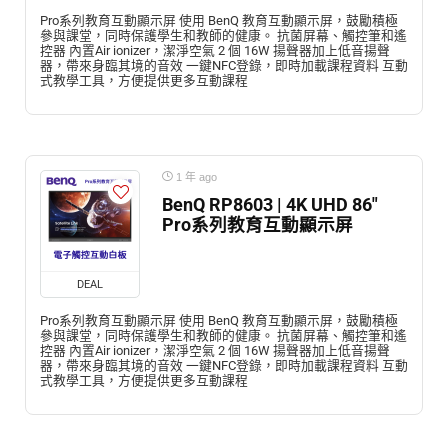
Pro系列教育互動顯示屏 使用 BenQ 教育互動顯示屏，鼓勵積極
參與課堂，同時保護學生和教師的健康。 抗菌屏幕、觸控筆和遙
控器 內置Air ionizer，潔淨空氣 2 個 16W 揚聲器加上低音揚聲
器，帶來身臨其境的音效 一鍵NFC登錄，即時加載課程資料 互動
式教學工具，方便提供更多互動課程
1 年 ago
BenQ RP8603 | 4K UHD 86″
Pro系列教育互動顯示屏
DEAL
Pro系列教育互動顯示屏 使用 BenQ 教育互動顯示屏，鼓勵積極
參與課堂，同時保護學生和教師的健康。 抗菌屏幕、觸控筆和遙
控器 內置Air ionizer，潔淨空氣 2 個 16W 揚聲器加上低音揚聲
器，帶來身臨其境的音效 一鍵NFC登錄，即時加載課程資料 互動
式教學工具，方便提供更多互動課程