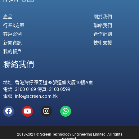
產品
關於我們
行業&方案
聯絡我們
客戶案例
合作計劃
新聞資訊
技術支援
我的帳戶
聯絡我們
地址: 香港灣仔譚臣道98號運盛大廈10樓A室
電話: 3100 0189 傳真: 3100 0599
電郵: info@screen.com.hk
2018-2021 © Screen Technology Engineering Limited. All rights
reserved.