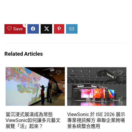
2
Save
Related Articles
當沉浸式展演成為常態
ViewSonic 於 ISE 2026 展示
ViewSonic如何讓多元藝文
專業視訊解方 串聯企業跨場
展覽「活」起來？
景系統整合應用