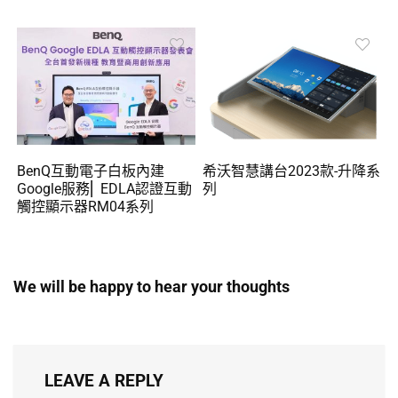
BenQ互動電子白板內建
希沃智慧講台2023款-升降系
Google服務⎜ EDLA認證互動
列
觸控顯示器RM04系列
We will be happy to hear your thoughts
LEAVE A REPLY