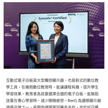
互動式電子白板是大型觸控顯示器，也是新式的數位教
學工具，在擁抱數位教育時，能讓課程有趣，提升學生
學習效果。教育者為孩童選擇合適的電子白板，能幫助
孩童在專心學習時，減少眼睛疲勞。BenQ 為護眼顯示器
領導品牌之一，長期與德國萊因攜手合作，並於近日獲