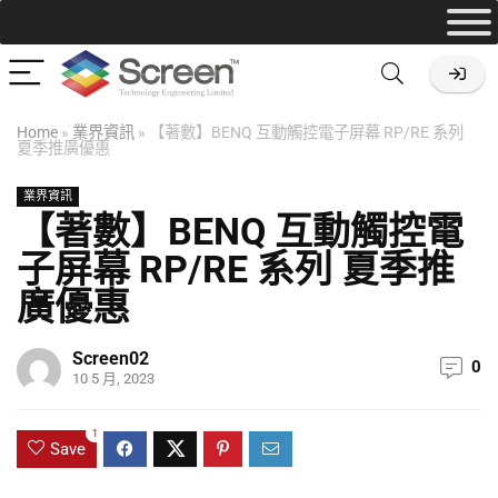
Home
»
業界資訊
»
【著數】BENQ 互動觸控電子屏幕 RP/RE 系列
夏季推廣優惠
業界資訊
【著數】BENQ 互動觸控電
子屏幕 RP/RE 系列 夏季推
廣優惠
Screen02
0
10 5 月, 2023
1
Save