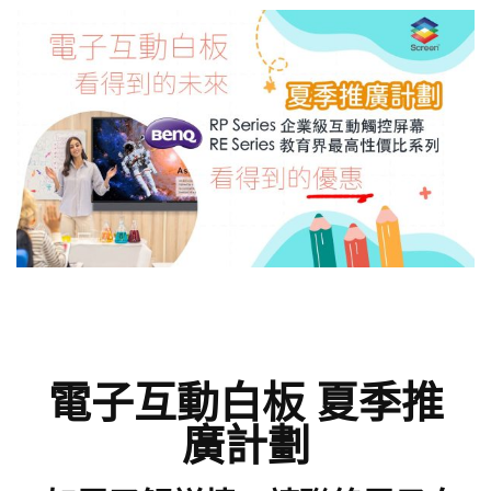
電子互動白板 夏季推
廣計劃