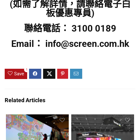
(如需了解詳情，請聯絡電子白
板優惠專員)
聯絡電話： 3100 0189
Email： info@screen.com.hk
1
Save
Related Articles