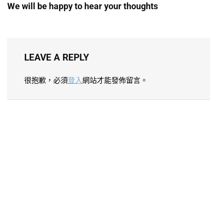
We will be happy to hear your thoughts
LEAVE A REPLY
很抱歉，必須
登入
網站才能發佈留言。