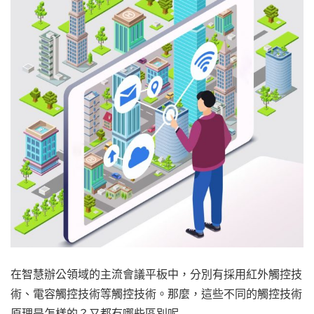
在智慧辦公領域的主流會議平板中，分別有採用紅外觸控技
術、電容觸控技術等觸控技術。那麼，這些不同的觸控技術
原理是怎樣的？又都有哪些區別呢