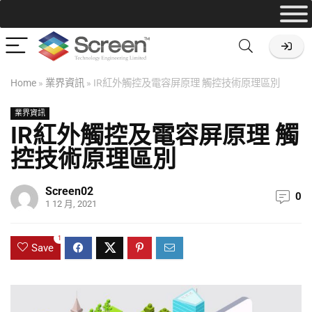
Home
»
業界資訊
»
IR紅外觸控及電容屏原理 觸控技術原理區別
業界資訊
IR紅外觸控及電容屏原理 觸
控技術原理區別
Screen02
0
1 12 月, 2021
1
Save