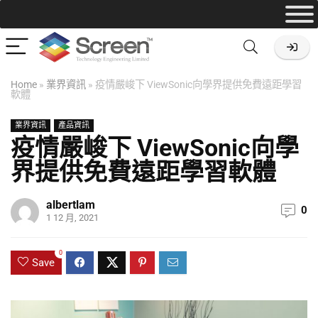
Home
»
業界資訊
»
疫情嚴峻下 ViewSonic向學界提供免費遠距學習
軟體
業界資訊
產品資訊
疫情嚴峻下 ViewSonic向學
界提供免費遠距學習軟體
albertlam
0
1 12 月, 2021
0
Save