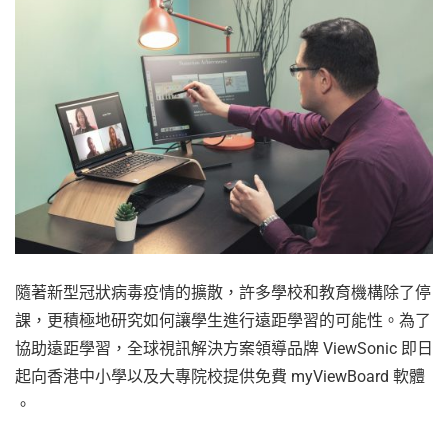
隨著新型冠狀病毒疫情的擴散，許多學校和教育機構除了停
課，更積極地研究如何讓學生進行遠距學習的可能性。為了
協助遠距學習，全球視訊解決方案領導品牌 ViewSonic 即日
起向香港中小學以及大專院校提供免費 myViewBoard 軟體
。