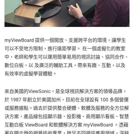
myViewBoard 提供一個開放、支援跨平台的環境，讓學生
可以不受地方限制，進行遠距學習。 在一個虛擬化的教室
中，老師和學生可以運用簡單易用的視訊討論、協同合作、
數位白板，以 及廣泛的輔助工具，帶來有趣、互動，以及
有效率的虛擬學習體驗。
來自美國的ViewSonic，是全球視訊解決方案的領導品牌，
於 1987 年創立於美國加州，目前在全球設有 100 多個營運
或服務據點。過去於提供整合硬體、軟體及服務的全方位解
決方案，產品線包括顯示器、投影機、商用顯示看板、智慧
互動白板 ViewBoard 和軟體解決方案 myViewBoard 。憑藉
著在顯示器的視覺技術專業，跨足不同視訊應用領域，深耕