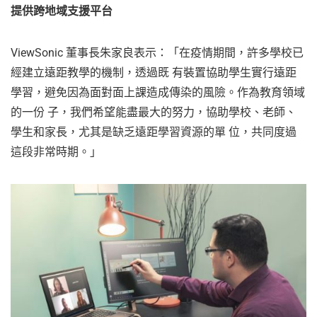
提供跨地域支援平台
ViewSonic 董事長朱家良表示：「在疫情期間，許多學校已
經建立遠距教學的機制，透過既 有裝置協助學生實行遠距
學習，避免因為面對面上課造成傳染的風險。作為教育領域
的一份 子，我們希望能盡最大的努力，協助學校、老師、
學生和家長，尤其是缺乏遠距學習資源的單 位，共同度過
這段非常時期。」