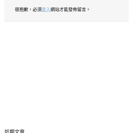
很抱歉，必須
登入
網站才能發佈留言。
近期文章