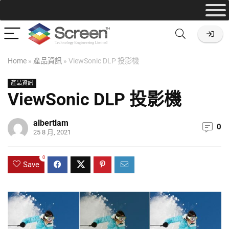
Home
»
產品資訊
»
ViewSonic DLP 投影機
產品資訊
ViewSonic DLP 投影機
albertlam
0
25 8 月, 2021
0
Save