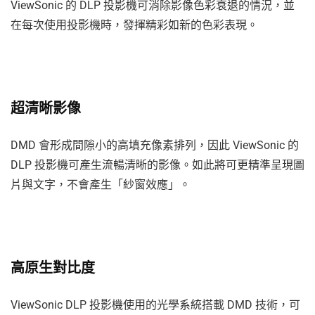
ViewSonic 的 DLP 投影機可消除影像色彩衰退的情況，並
在每次使用投影機時，發揮精彩如新的色彩表現。
超清晰影像
DMD 會形成間隙小的高填充像素排列，因此 ViewSonic 的
DLP 投影機可產生流暢清晰的影像。如此將可更精準呈現圖
片與文字，不會產生「紗窗效應」。
高原生對比度
ViewSonic DLP 投影機使用的光學系統搭載 DMD 技術，可