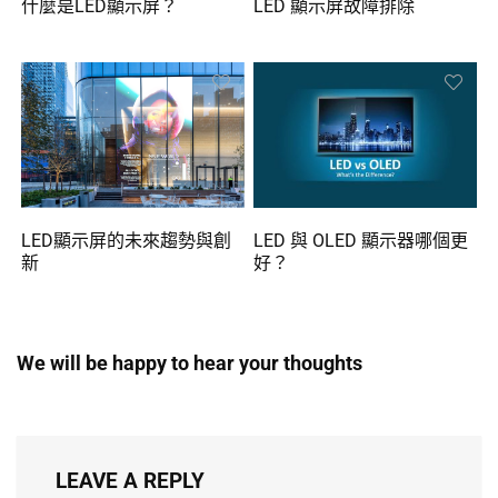
什麼是LED顯示屏？
LED 顯示屏故障排除
LED顯示屏的未來趨勢與創
LED 與 OLED 顯示器哪個更
新
好？
We will be happy to hear your thoughts
LEAVE A REPLY