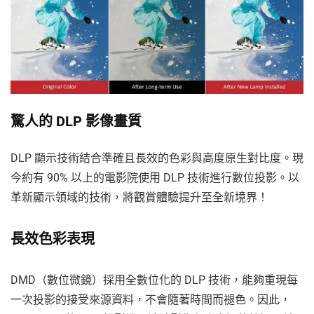
驚人的 DLP 影像畫質
DLP 顯示技術結合準確且長效的色彩與高度原生對比度。現
今約有 90% 以上的電影院使用 DLP 技術進行數位投影。以
革新顯示領域的技術，將觀賞體驗提升至全新境界！
長效色彩表現
DMD（數位微鏡）採用全數位化的 DLP 技術，能夠重現每
一次投影的接受來源資料，不會隨著時間而褪色。因此，