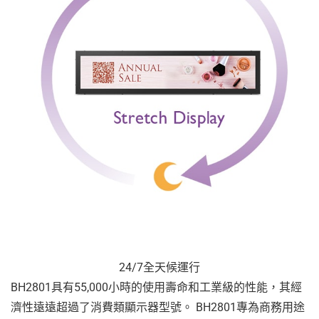
24/7全天候運行
BH2801具有55,000小時的使用壽命和工業級的性能，其經
濟性遠遠超過了消費類顯示器型號。 BH2801專為商務用途