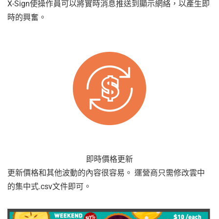
X-Sign使操作員可以將實時消息推送到顯示網絡，以產生即
時的興奮。
即時價格更新
更新價格和其他波動的內容很容易。 運營商只需修改雲中
的集中式.csv文件即可。