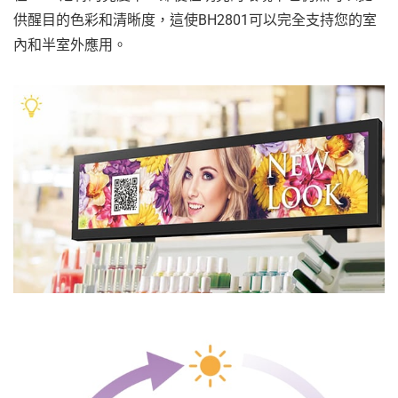
供醒目的色彩和清晰度，這使BH2801可以完全支持您的室
內和半室外應用。