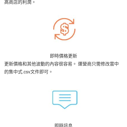
高商店的利潤。
即時價格更新
更新價格和其他波動的內容很容易。 運營商只需修改雲中
的集中式.csv文件即可。
即時訊息