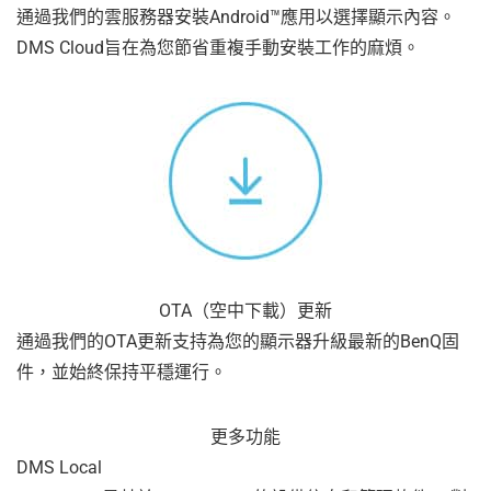
通過我們的雲服務器安裝Android™應用以選擇顯示內容。
DMS Cloud旨在為您節省重複手動安裝工作的麻煩。
OTA（空中下載）更新
通過我們的OTA更新支持為您的顯示器升級最新的BenQ固
件，並始終保持平穩運行。
更多功能
DMS Local