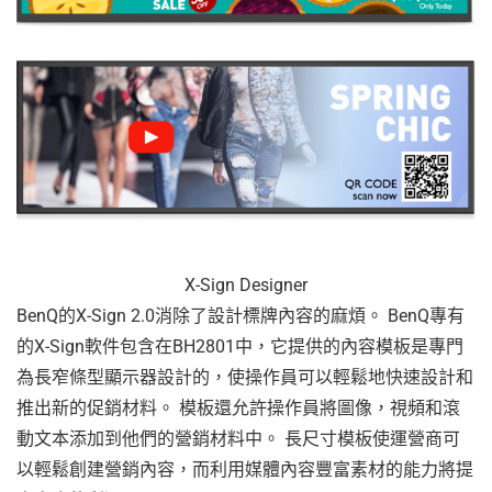
X-Sign Designer
BenQ的X-Sign 2.0消除了設計標牌內容的麻煩。 BenQ專有
的X-Sign軟件包含在BH2801中，它提供的內容模板是專門
為長窄條型顯示器設計的，使操作員可以輕鬆地快速設計和
推出新的促銷材料。 模板還允許操作員將圖像，視頻和滾
動文本添加到他們的營銷材料中。 長尺寸模板使運營商可
以輕鬆創建營銷內容，而利用媒體內容豐富素材的能力將提