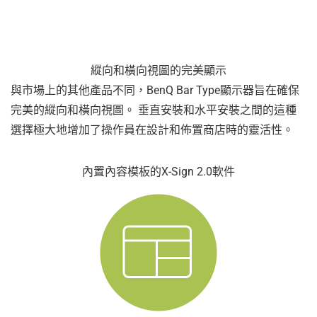
縱向和橫向視圖的完美顯示
與市場上的其他產品不同，BenQ Bar Type顯示器旨在確保
完美的縱向和橫向視圖。 垂直安裝和水平安裝之間的這種
選擇極大地增加了操作員在設計和佈置商店時的靈活性。
內置內容模板的X-Sign 2.0軟件