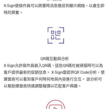
X-Sign使操作員可以將實時消息推送到顯示網絡，以產生即
時的興奮。
QR碼互動與分析
X-Sign允許操作員嵌入QR碼，這些QR碼在被掃描時可以為
客戶提供最新的促銷信息。 X-Sign還提供QR Code分析，使
運營商可以看到客戶何時何地與內容進行交互。 該分析可
以幫助運營商快速調整報價以匹配客戶興趣。