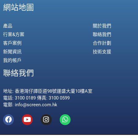
網站地圖
產品
關於我們
行業&方案
聯絡我們
客戶案例
合作計劃
新聞資訊
技術支援
我的帳戶
聯絡我們
地址: 香港灣仔譚臣道98號運盛大廈10樓A室
電話: 3100 0189 傳真: 3100 0599
電郵: info@screen.com.hk