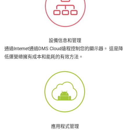
設備信息和管理
通過Internet通過DMS Cloud遠程控制您的顯示器。 這是降
低運營總擁有成本和能耗的有效方法。
應用程式管理