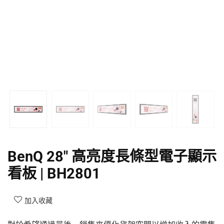
BenQ 28″ 高亮度長條型電子顯示
看板 | BH2801
加入收藏