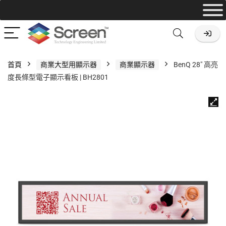
首頁
商業大型用顯示器
商業顯示器
BenQ 28″ 高亮
度長條型電子顯示看板 | BH2801