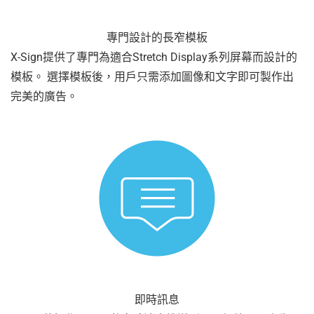
專門設計的長窄模板
X-Sign提供了專門為適合Stretch Display系列屏幕而設計的
模板。 選擇模板後，用戶只需添加圖像和文字即可製作出
完美的廣告。
即時訊息