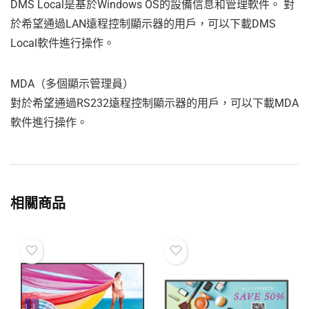
DMS Local是基於Windows OS的設備信息和管理軟件。 對
於希望通過LAN遠程控制顯示器的用戶，可以下載DMS
Local軟件進行操作。
MDA（多個顯示管理員）
對於希望通過RS232遠程控制顯示器的用戶，可以下載MDA
軟件進行操作。
相關商品