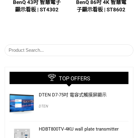
BenQ 43吋 智慧電子
BenQ 86吋 4K 智慧電
顯示看板 | ST4302
子顯示看板 | ST8602
TOP OFFERS
DTEN D7-75吋 電容式觸摸屏顯示
DTEN
HDBT800TV-4KU wall plate transmitter