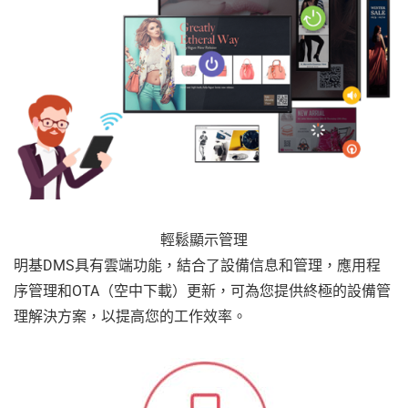
輕鬆顯示管理
明基DMS具有雲端功能，結合了設備信息和管理，應用程
序管理和OTA（空中下載）更新，可為您提供終極的設備管
理解決方案，以提高您的工作效率。