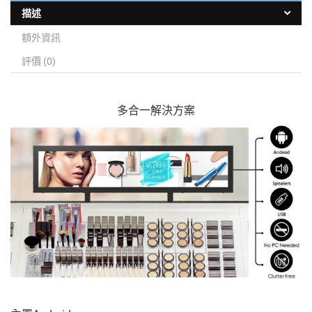
描述
額外資訊
評價 (0)
多合一解決方案