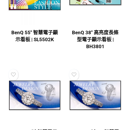
BenQ 55″ 智慧電子顯
BenQ 38″ 高亮度長條
示看板 | SL5502K
型電子顯示看板 |
BH3801