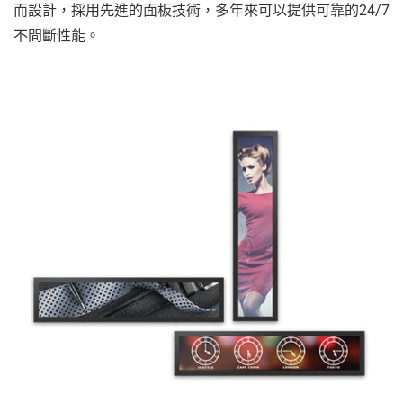
而設計，採用先進的面板技術，多年來可以提供可靠的24/7
不間斷性能。