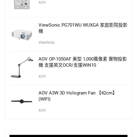
AOV
ViewSonic PG701WU WUXGA 家庭影院投影
機
ViewSonic
AOV OP-1050AF 美型 1,000萬像素 實物投影
機 支援英文OCR/支援WIN10
AOV
AOV A3W 3D Hologram Fan 【42cm】
(WIFI)
AOV