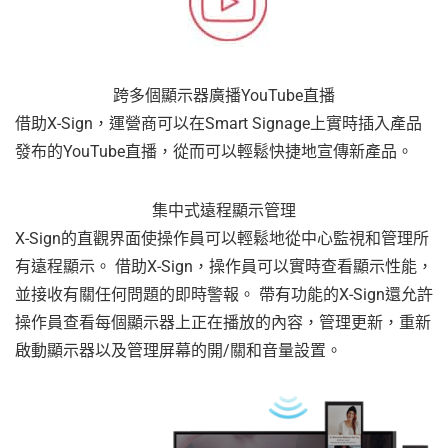
跨多個顯示器廣播YouTube直播
借助X-Sign，運營商可以在Smart Signage上實時插入產品
發布的YouTube直播，從而可以輕鬆快捷地宣傳新產品。
集中式遠程顯示管理
X-Sign的直觀界面使操作員可以輕鬆地從中心監視和管理所
有遠程顯示。 借助X-Sign，操作員可以實時查看顯示性能，
並接收有關任何問題的即時警報。 帶有功能的X-Sign還允許
操作員查看每個顯示器上正在播放的內容，管理更新，重新
啟動顯示器以及管理屏幕的開/關和音量設置。