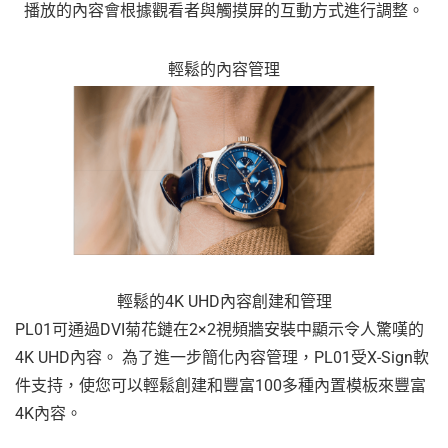
播放的內容會根據觀看者與觸摸屏的互動方式進行調整。
輕鬆的內容管理
輕鬆的4K UHD內容創建和管理
PL01可通過DVI菊花鏈在2×2視頻牆安裝中顯示令人驚嘆的
4K UHD內容。 為了進一步簡化內容管理，PL01受X-Sign軟
件支持，使您可以輕鬆創建和豐富100多種內置模板來豐富
4K內容。