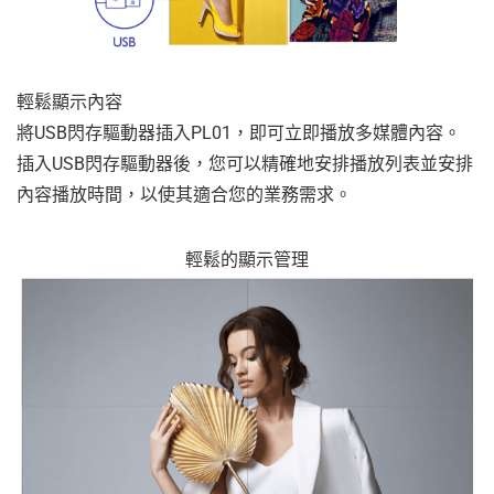
輕鬆顯示內容
將USB閃存驅動器插入PL01，即可立即播放多媒體內容。
插入USB閃存驅動器後，您可以精確地安排播放列表並安排
內容播放時間，以使其適合您的業務需求。
輕鬆的顯示管理