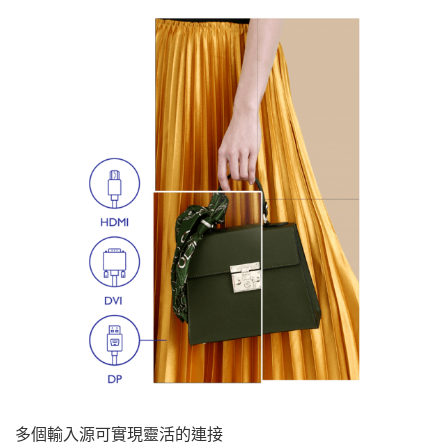
多個輸入源可實現靈活的連接