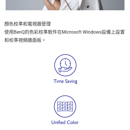
顏色校準和電視牆管理
使用BenQ的色彩校準軟件在Microsoft Windows設備上設置
和校準視頻牆面板。