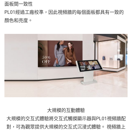
面板間一致性
PL01經過工廠校準，因此視頻牆的每個面板都具有一致的
顏色和亮度。
大規模的互動體驗
大規模的交互式體驗將交互式觸摸顯示器與PL01視頻牆配
對，可為觀眾提供大規模的交互式沉浸式體驗。 視頻牆上