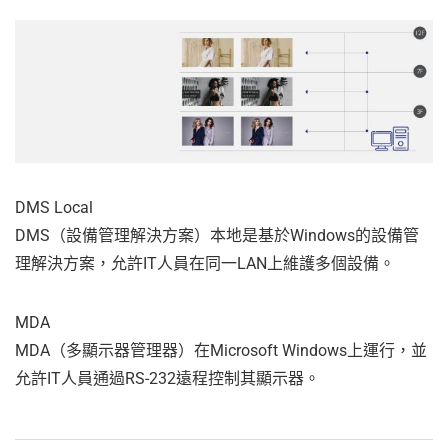
DMS Local
DMS（設備管理解決方案）本地是基於Windows的設備管
理解決方案，允許IT人員在同一LAN上維護多個設備。
MDA
MDA（多顯示器管理器）在Microsoft Windows上運行，並
允許IT人員通過RS-232遠程控制其顯示器。