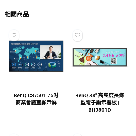
相關商品
BenQ CS7501 75吋
BenQ 38″ 高亮度長條
商業會議室顯示屏
型電子顯示看板 |
BH3801D