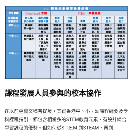
課程發展人員參與的校本協作
在以前專欄文稿有提及，其實香港中、小、幼課程綱要及學
科課程指引，都包含相當多的STEM教育元素，有設計綜合
學習課程的優勢。但如何從S.T.E.M.到STEAM，再到