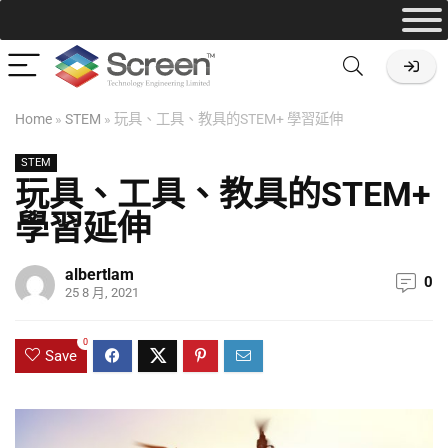
Home
»
STEM
»
玩具、工具、教具的STEM+ 學習延伸
STEM
玩具、工具、教具的STEM+
學習延伸
albertlam
0
25 8 月, 2021
0
Save