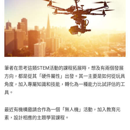
筆者在思考這類STEM活動的課程拓展時，想及有兩個發展
方向，都是從其「硬件屬性」出發。其一主要是如何從玩具
角度，加入專屬知識和技能，轉化為一種能力比試評估的工
具。
最近有機構邀請合作為一個「無人機」活動，加入教育元
素，設計相應的主題學習課程。