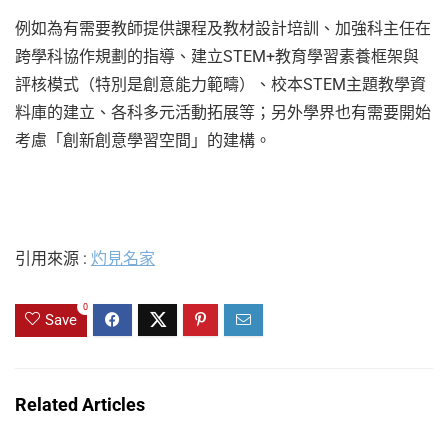
例如為有需要教師提供課程及教材設計培訓、加強科主任在
跨學科協作規劃的指導、建立STEM+教育學習素養框架與
評核模式（特別是創意能力範疇）、校本STEM主題教學資
料庫的建立、各科多元活動拓展等；另外學界也有需要開始
考慮「創新創意學習空間」的建構。
引用來源 :
灼見名家
0
Save
Related Articles