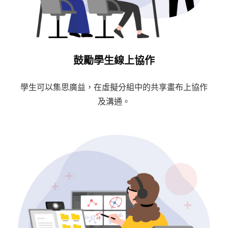
鼓勵學生線上協作
學生可以集思廣益，在虛擬分組中的共享畫布上協作
及溝通。