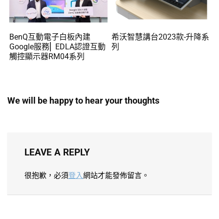
BenQ互動電子白板內建
希沃智慧講台2023款-升降系
Google服務⎜ EDLA認證互動
列
觸控顯示器RM04系列
We will be happy to hear your thoughts
LEAVE A REPLY
很抱歉，必須
登入
網站才能發佈留言。