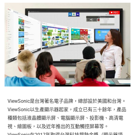
ViewSonic是台灣著名電子品牌，總部設於美國和台灣。
ViewSonic以生產顯示器起家，成立已有三十餘年，產品
種類包括液晶體顯示屏、電腦顯示屏、投影機、高清電
視、繪圖板，以及近年推出的互動觸控屏幕等。
ViewSonic在2017年取得台灣科技趨勢金獎（顯示器項