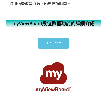
取用這些教學資源，節省備課時間。
myViewBoard數位教室功能的詳細介紹
Click here