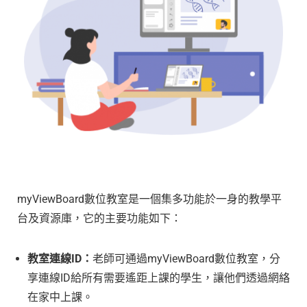
myViewBoard數位教室是一個集多功能於一身的教學平
台及資源庫，它的主要功能如下：
教室連線
ID
：
老師可通過myViewBoard數位教室，分
享連線ID給所有需要遙距上課的學生，讓他們透過網絡
在家中上課。