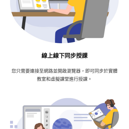
線上線下同步授課
您只需要連接至網路並開啟瀏覽器，即可同步於實體
教室和虛擬課堂進行授課。