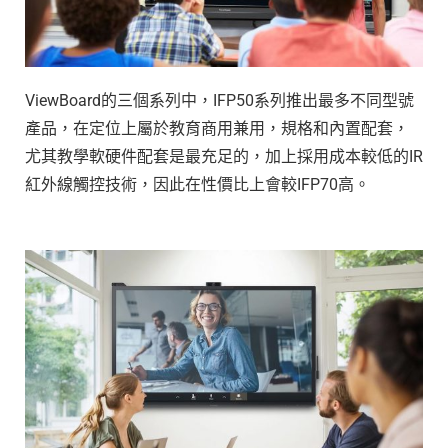
ViewBoard的三個系列中，IFP50系列推出最多不同型號
產品，在定位上屬於教育商用兼用，規格和內置配套，
尤其教學軟硬件配套是最充足的，加上採用成本較低的IR
紅外線觸控技術，因此在性價比上會較IFP70高。