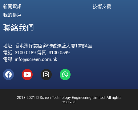
新聞資訊
技術支援
我的帳戶
聯絡我們
地址: 香港灣仔譚臣道98號運盛大廈10樓A室
電話: 3100 0189 傳真: 3100 0599
電郵: info@screen.com.hk
2018-2021 © Screen Technology Engineering Limited. All rights
reserved.