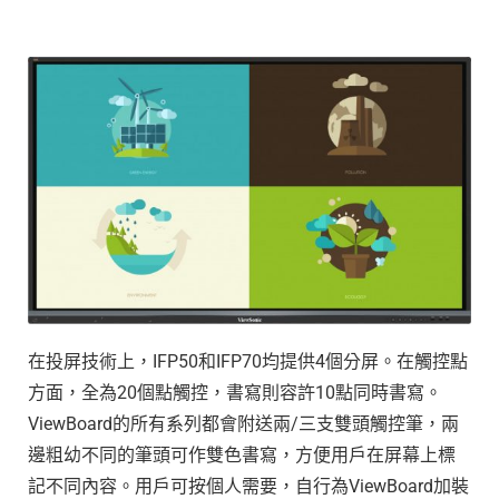
在投屏技術上，IFP50和IFP70均提供4個分屏。在觸控點
方面，全為20個點觸控，書寫則容許10點同時書寫。
ViewBoard的所有系列都會附送兩/三支雙頭觸控筆，兩
邊粗幼不同的筆頭可作雙色書寫，方便用戶在屏幕上標
記不同內容。用戶可按個人需要，自行為ViewBoard加裝