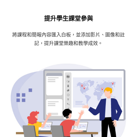
提升學生課堂參與
將課程和簡報內容匯入白板，並添加影片、圖像和註
記，
提升課堂樂趣和教學成效。