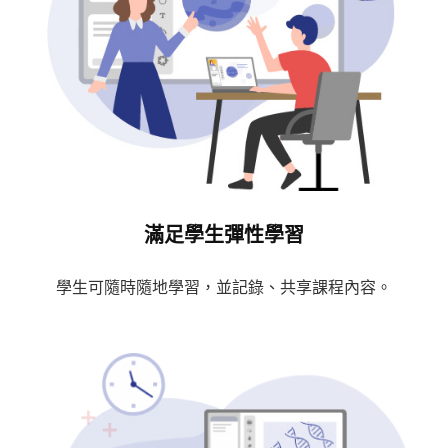
滿足學生彈性學習
學生可隨時隨地學習，並記錄、共享課程內容。