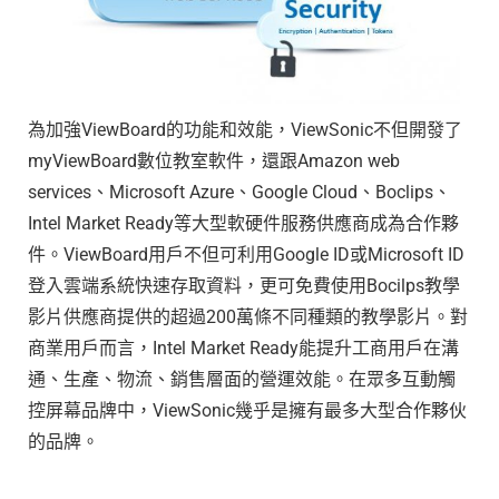
為加強ViewBoard的功能和效能，ViewSonic不但開發了
myViewBoard數位教室軟件，還跟Amazon web
services、Microsoft Azure、Google Cloud、Boclips、
Intel Market Ready等大型軟硬件服務供應商成為合作夥
件。ViewBoard用戶不但可利用Google ID或Microsoft ID
登入雲端系統快速存取資料，更可免費使用Bocilps教學
影片供應商提供的超過200萬條不同種類的教學影片。對
商業用戶而言，Intel Market Ready能提升工商用戶在溝
通、生產、物流、銷售層面的營運效能。在眾多互動觸
控屏幕品牌中，ViewSonic幾乎是擁有最多大型合作夥伙
的品牌。