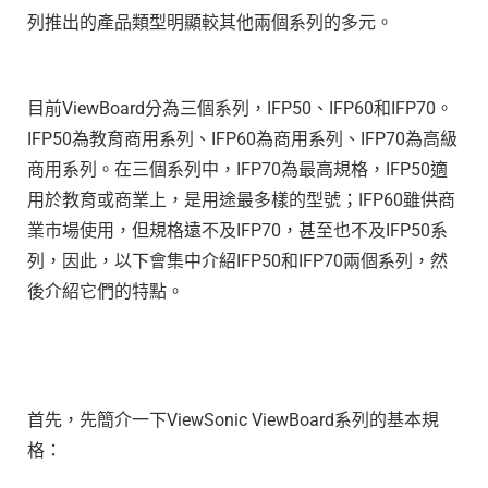
列推出的產品類型明顯較其他兩個系列的多元。
目前ViewBoard分為三個系列，IFP50、IFP60和IFP70。
IFP50為教育商用系列、IFP60為商用系列、IFP70為高級
商用系列。在三個系列中，IFP70為最高規格，IFP50適
用於教育或商業上，是用途最多樣的型號；IFP60雖供商
業市場使用，但規格遠不及IFP70，甚至也不及IFP50系
列，因此，以下會集中介紹IFP50和IFP70兩個系列，然
後介紹它們的特點。
首先，先簡介一下ViewSonic ViewBoard系列的基本規
格：