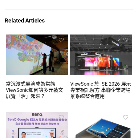
Related Articles
當沉浸式展演成為常態
ViewSonic 於 ISE 2026 展示
ViewSonic如何讓多元藝文
專業視訊解方 串聯企業跨場
展覽「活」起來？
景系統整合應用