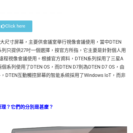
Click here
列提供大尺寸屏幕，主要供會議室舉行視像會議使用，當中DTEN
ME系列只提供27吋一個選擇，按官方所指，它主要是針對個人用
程視像會議使用。根據官方資料，DTEN系列採用了三星A
個系列使用了DTEN OS，而DTEN D7則為DTEN D7 OS，由
，DTEN互動觸控屏幕的智能系統採用了Windows loT，而非
屏原理？它們的分別是甚麼？