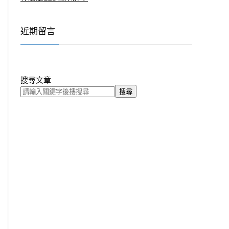
近期留言
搜尋文章
搜尋