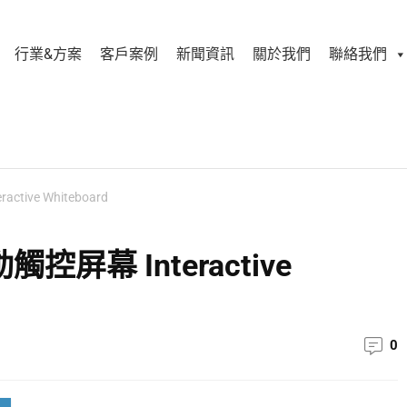
行業&方案
客戶案例
新聞資訊
關於我們
聯絡我們
ive Whiteboard
屏幕 Interactive
0