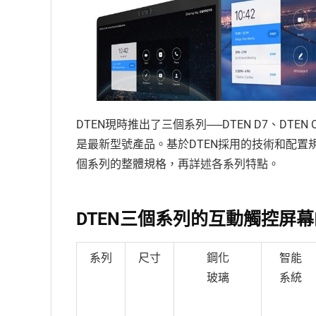
DTEN現時推出了三個系列──DTEN D7、DTEN
是最新型號產品。基於DTEN採用的技術和配置
個系列的整體規格，再詳述各系列特點。
DTEN三個系列的互動觸控屏
系列
尺寸
鋼化
智能
玻璃
系統