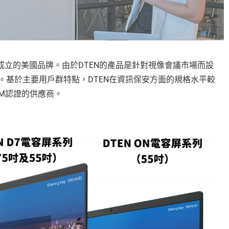
年成立的美國品牌。由於DTEN的產品是針對視像會議市場而設
。基於主要用戶群特點，DTEN在資訊保安方面的規格水平較
M認證的供應商。