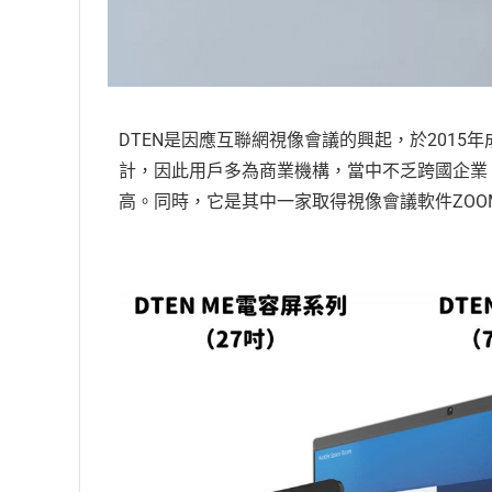
DTEN是因應互聯網視像會議的興起，於2015
計，因此用戶多為商業機構，當中不乏跨國企業
高。同時，它是其中一家取得視像會議軟件ZOO