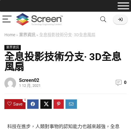
Home
»
業界資訊
»
全息投影技術分支· 3D全息風扇
業界資訊
全息投影技術分支· 3D全息
風扇
Screen02
0
1 12 月, 2021
0
Save
科技在進步，人類對事物的認知能力也越來越強，全息