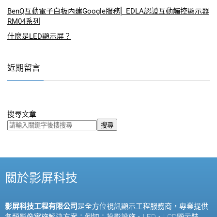
BenQ互動電子白板內建Google服務⎜ EDLA認證互動觸控顯示器
RM04系列
什麼是LED顯示屏？
近期留言
搜尋文章
搜尋
關於影屏科技
影屏科技工程有限公司
是全方位視訊顯示工程服務商，專業提供
各類影像實施解決方案；例如：投影設施、
LED
、
LCD
顯示裝