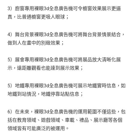
3）廚窗專用裸眼3d全息廣告機可令櫥窗效果展示更逼
真，比普通櫥窗更吸人眼球；
4）舞台背景裸眼3d全息廣告機可將舞台背景情景結合，
做到人在畫中的別緻效果；
5）展會專用裸眼3d全息廣告機可將展品放大清晰化展
示，遠距離觀看也能達到展示效果；
5）地鐵專用裸眼3d全息廣告機可展示地鐵實時信息，如
地鐵到站情況，地鐵停靠站點信息；
6）在未來，裸眼3d全息廣告機的運用範圍不僅這些，包
括在教育領域、遊戲領域、車載、禮品、展示廳等各個
領域皆有可能廣泛的被運用。