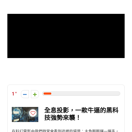
1
全息投影，一款牛逼的黑科
技強勢來襲！
在科幻電影中我們時常會看到這樣的場景：主角輕輕揮一揮手，