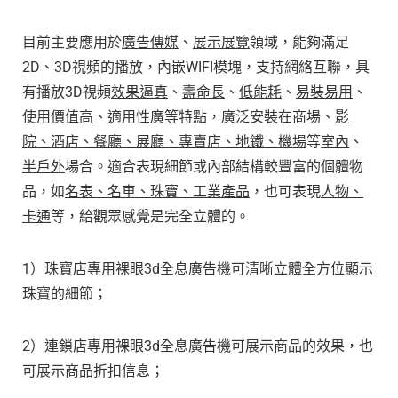
目前主要應用於
廣告傳媒
、
展示展覽
領域，能夠滿足
2D、3D視頻的播放，內嵌WIFI模塊，支持網絡互聯，具
有播放3D視頻
效果逼真
、
壽命長
、
低能耗
、
易裝易用
、
使用價值高
、適
用性廣
等特點，廣泛安裝在
商場、影
院、酒店、餐廳、展廳、專賣店、地鐵、機場
等
室內
、
半戶外
場合。適合表現細節或內部結構較豐富的個體物
品，如
名表、名車、珠寶、工業產品
，也可表現
人物、
卡通
等，給觀眾感覺是完全立體的。
1）珠寶店專用裸眼3d全息廣告機可清晰立體全方位顯示
珠寶的細節；
2）連鎖店專用裸眼3d全息廣告機可展示商品的效果，也
可展示商品折扣信息；