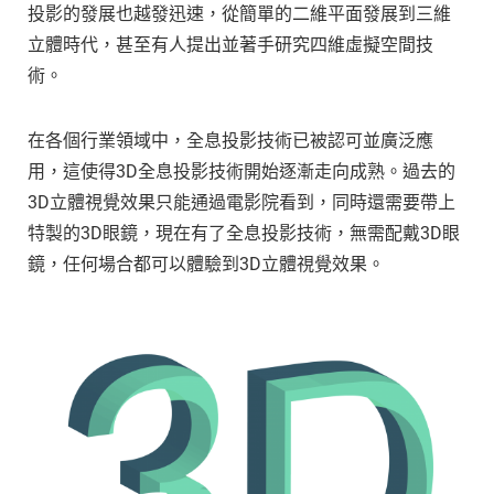
投影的發展也越發迅速，從簡單的二維平面發展到三維
立體時代，甚至有人提出並著手研究四維虛擬空間技
術。
在各個行業領域中，全息投影技術已被認可並廣泛應
用，這使得3D全息投影技術開始逐漸走向成熟。過去的
3D立體視覺效果只能通過電影院看到，同時還需要帶上
特製的3D眼鏡，現在有了全息投影技術，無需配戴3D眼
鏡，任何場合都可以體驗到3D立體視覺效果。