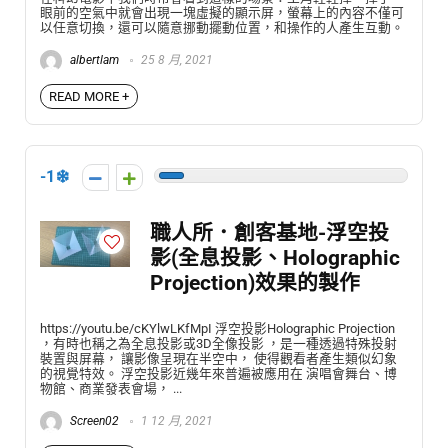
眼前的空氣中就會出現一塊虛擬的顯示屏，螢幕上的內容不僅可
以任意切換，還可以隨意挪動擺動位置，和操作的人產生互動。
albertlam
25 8 月, 2021
READ MORE +
-1
職人所．創客基地-浮空投
影(全息投影、Holographic
Projection)效果的製作
https://youtu.be/cKYlwLKfMpI 浮空投影Holographic Projection
，有時也稱之為全息投影或3D全像投影 ，是一種透過特殊投射
裝置與屏幕， 讓影像呈現在半空中， 使得觀看者產生類似幻象
的視覺特效。 浮空投影近幾年來普遍被應用在 演唱會舞台、博
物館、商業發表會場， ...
Screen02
1 12 月, 2021