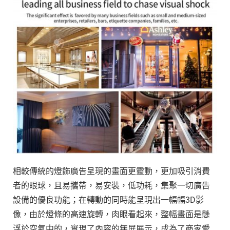
相較傳統的燈飾廣告呈現的畫面更靈動，更加吸引消費
者的眼球，且易攜帶，易安裝，低功耗，集聚一切廣告
設備的優良功能；在轉動的同時能呈現出一幅幅3D影
像，由於燈條的高速旋轉，肉眼看起來，整幅畫面是懸
浮於空氣中的，實現了內容的無屏展示，成為了商家愛