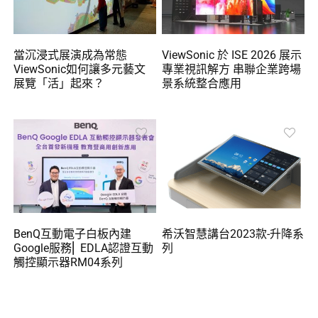
當沉浸式展演成為常態
ViewSonic 於 ISE 2026 展示
ViewSonic如何讓多元藝文
專業視訊解方 串聯企業跨場
展覽「活」起來？
景系統整合應用
BenQ互動電子白板內建
希沃智慧講台2023款-升降系
Google服務⎜ EDLA認證互動
列
觸控顯示器RM04系列