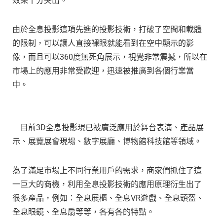
效果十分突出。
由於全息投影這項先進的投影技術，打破了空間和載體
的限制，可以讓人直接裸眼就能看到在空中顯示的影
像，而且可以360度無死角展示，視覺非常震撼，所以在
市場上的應用非常受歡迎，迅速被推廣到各個行業當
中。
目前3D全息投影現已被廣泛應用於舞台表演、產品展
示、展覽展會現場、數字展廳、博物館科技館等領域。
為了滿足市場上不同行業用戶的需求，商家們抓住了這
一巨大的商機，利用全息投影技術的應用原理衍生出了
很多產品，例如：全息展櫃、全息VR遊戲、全息頭盔、
全息眼鏡、全息扇等等，各有各的特點。