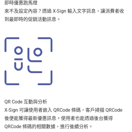
即時優惠跑馬燈
來不及設定內容？透過 X-Sign 輸入文字訊息，讓消費者收
到最即時的促銷活動訊息。
QR Code 互動與分析
X-Sign 可讓使用者嵌入 QRCode 條碼，客戶掃描 QRCode
後便能獲得最新優惠訊息。使用者也能透過後台獲得
QRCode 條碼的相關數據，進行後續分析。