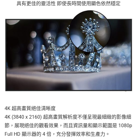
具有更佳的靈活性 即使長時間使用顯色依然穩定
4K 超高畫質絕佳清晰度
4K (3840 x 2160) 超高畫質解析度不僅呈現最細緻的影像細
節，展現絕佳的觀看效果，而且資訊量和顯示範圍是 1080p
Full HD 顯示器的 4 倍，充分發揮效率和生產力。