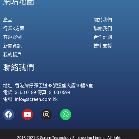
網站地圖
產品
關於我們
行業&方案
聯絡我們
客戶案例
合作計劃
新聞資訊
技術支援
我的帳戶
聯絡我們
地址: 香港灣仔譚臣道98號運盛大廈10樓A室
電話: 3100 0189 傳真: 3100 0599
電郵: info@screen.com.hk
2018-2021 © Screen Technology Engineering Limited. All rights