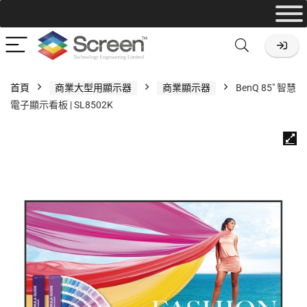
首頁
商業大型用顯示器
商業顯示器
BenQ 85″ 智慧
電子顯示看板 | SL8502K