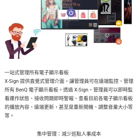
一站式管理所有電子顯示看板
X-Sign 提供直覺式管理介面，讓管理員可在遠端監控、管理
所有 BenQ 電子顯示看板。透過 X-Sign，管理員可以即時監
看運作狀態、接收問題即時警報、查看目前各電子顯示看板
的播放內容、遠端更新，甚至是重新開機、調整音量大小等
等。
集中管理：減少巡點人事成本