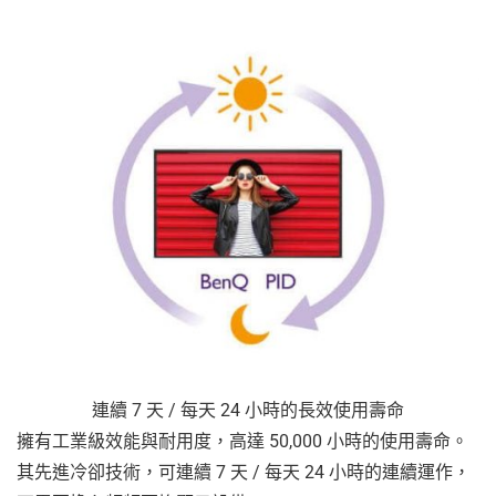
連續 7 天 / 每天 24 小時的長效使用壽命
擁有工業級效能與耐用度，高達 50,000 小時的使用壽命。
其先進冷卻技術，可連續 7 天 / 每天 24 小時的連續運作，