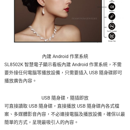
內建 Android 作業系統
SL8502K 智慧電子顯示看板內建 Android 作業系統，不需
要外接任何電腦等播放設備，只需要插入 USB 隨身碟即可
播放廣告內容。
USB 隨身碟，隨插即放
可直接讀取 USB 隨身碟，直接播放 USB 隨身碟內各式檔
案、多媒體影音內容，不必連接電腦及播放設備，確保以最
簡單的方式，呈現最吸引人的內容。