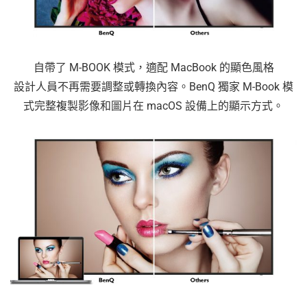
自帶了 M-BOOK 模式，適配 MacBook 的顯色風格
設計人員不再需要調整或轉換內容。BenQ 獨家 M-Book 模
式完整複製影像和圖片在 macOS 設備上的顯示方式。