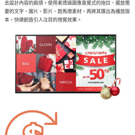
去設計內容的麻煩。使用者透過圖像直覺式的拖拉、擺放需
要的文字、圖片、影片、跑馬燈素材，再將其匯出為播放版
本，快速創造引人注目的視覺效果。