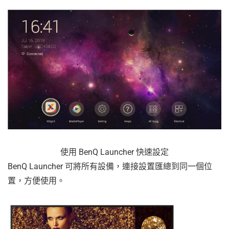
使用 BenQ Launcher 快速設定
BenQ Launcher 可將所有設備，連接設置匯總到同一個位
置，方便使用。