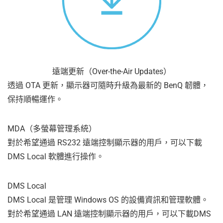
遠端更新（Over-the-Air Updates）
透過 OTA 更新，顯示器可隨時升級為最新的 BenQ 韌體，
保持順暢運作。
MDA（多螢幕管理系統）
對於希望通過 RS232 遠端控制顯示器的用戶，可以下載
DMS Local 軟體進行操作。
DMS Local
DMS Local 是管理 Windows OS 的設備資訊和管理軟體。
對於希望通過 LAN 遠端控制顯示器的用戶，可以下載DMS