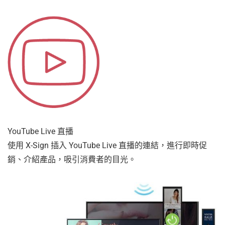
YouTube Live 直播
使用 X-Sign 插入 YouTube Live 直播的連結，進行即時促
銷、介紹產品，吸引消費者的目光。