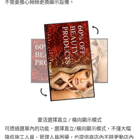
不需要擔心頻頻更換顯示設備。
靈活選擇直立 / 橫向顯示模式
可透過選單內的功能，選擇直立/橫向顯示模式，不僅大幅
降低施工人員、管理人員困擾，也提供商店內不時更動店內