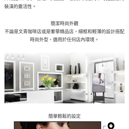
裝潢的靈活性。
簡潔時尚外觀
不論是文青咖啡店或是奢華精品店，細框和輕薄的設計搭配
時尚外型，適用於任何店內環境。
簡單輕鬆的設定