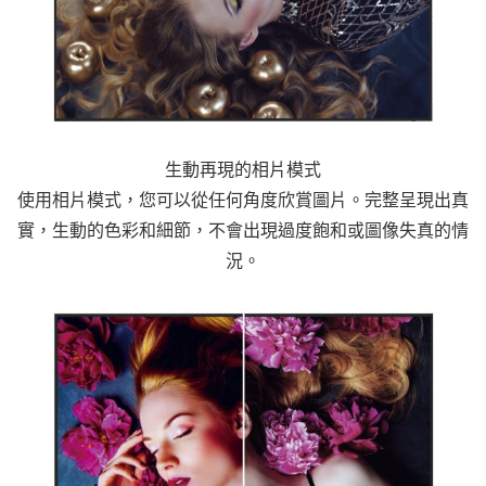
生動再現的相片模式
使用相片模式，您可以從任何角度欣賞圖片。完整呈現出真
實，生動的色彩和細節，不會出現過度飽和或圖像失真的情
況。