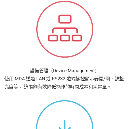
設備管理（Device Management）
使用 MDA 透過 LAN 或 RS232 遠端操控顯示器開/關、調整
亮度等。 這能夠有效降低操作的時間成本和耗電量。