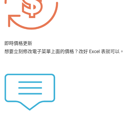
即時價格更新
想要立刻修改電子菜單上面的價格？改好 Excel 表就可以。