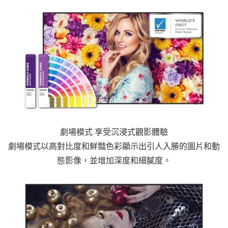
劇場模式 享受沉浸式觀影體驗
劇場模式以高對比度和鮮豔色彩顯示出引人入勝的圖片和動
態影像，並增加深度和細膩度。