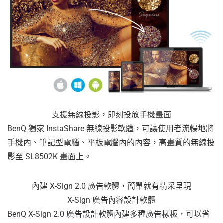
支援無線投影，即刻投放手機畫面
BenQ 獨家 InstaShare 無線投影軟體，可讓使用者流暢地將
手機內、筆記型電腦、平板電腦內的內容，高畫質的無線投
影至 SL8502K 畫面上。
內建 X-Sign 2.0 廣告軟體，簡單就有精采呈現
X-Sign 廣告內容設計軟體
BenQ X-Sign 2.0 廣告設計軟體內建多種廣告樣板，可以省