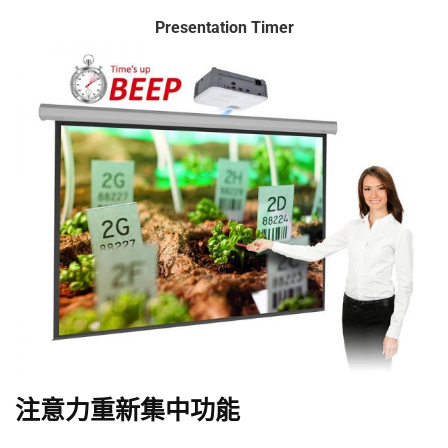
Presentation Timer
注意力重新集中功能