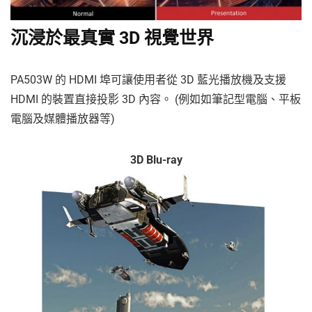
沉浸於最真實 3D 視覺世界
PA503W 的 HDMI 埠可讓使用者從 3D 藍光播放機及支援
HDMI 的裝置直接投影 3D 內容。 (例如如筆記型電腦、平板
電腦及媒體播放器等)
3D Blu-ray