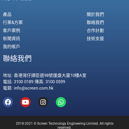
產品
關於我們
行業&方案
聯絡我們
客戶案例
合作計劃
新聞資訊
技術支援
我的帳戶
聯絡我們
地址: 香港灣仔譚臣道98號運盛大廈10樓A室
電話: 3100 0189 傳真: 3100 0599
電郵: info@screen.com.hk
2018-2021 © Screen Technology Engineering Limited. All rights
reserved.