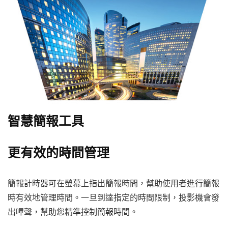
智慧簡報工具
更有效的時間管理
簡報計時器可在螢幕上指出簡報時間，幫助使用者進行簡報
時有效地管理時間。一旦到達指定的時間限制，投影機會發
出嗶聲，幫助您精準控制簡報時間。