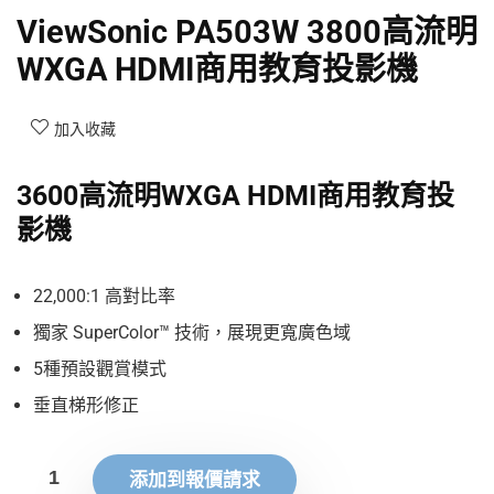
ViewSonic PA503W 3800高流明
WXGA HDMI商用教育投影機
加入收藏
3600高流明WXGA HDMI商用教育投
影機
22,000:1 高對比率
獨家 SuperColor™ 技術，展現更寬廣色域
5種預設觀賞模式
垂直梯形修正
添加到報價請求