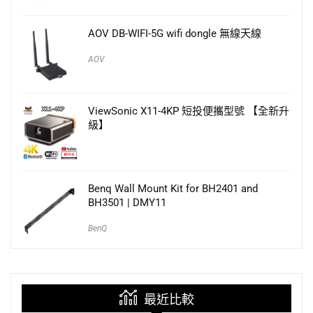
AOV DB-WIFI-5G wifi dongle 無線天線
AOV
ViewSonic X11-4KP 短投便攜型號 【全新升
級】
Benq Wall Mount Kit for BH2401 and
BH3501 | DMY11
BenQ
最近比較