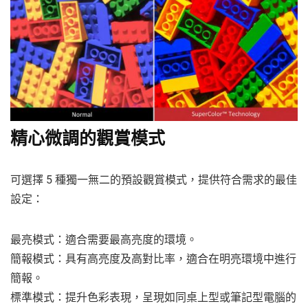
精心微調的觀賞模式
可選擇 5 種獨一無二的預設觀賞模式，提供符合需求的最佳
設定：
最亮模式：適合需要最高亮度的環境。
簡報模式：具有高亮度及高對比率，適合在明亮環境中進行
簡報。
標準模式：提升色彩表現，呈現如同桌上型或筆記型電腦的