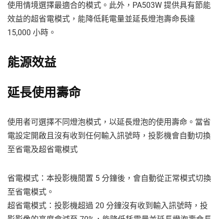
使用情境選擇最適合的模式。此外，PA503W 提供具有節能
效益的超省電模式，能降低耗電量並延長燈泡壽命長達
15,000 小時。
能源效益
延長使用壽命
使用者可選擇不同燈泡模式，以延長燈泡的使用壽命。當省
電設定開啟且沒有收到任何輸入訊號時，投影機會自動切換
至省電及超省電模式
省電模式：本投影機閒置 5 分鐘後，會自動從正常模式切換
至省電模式。
超省電模式：投影機超過 20 分鐘沒有收到輸入訊號時，投