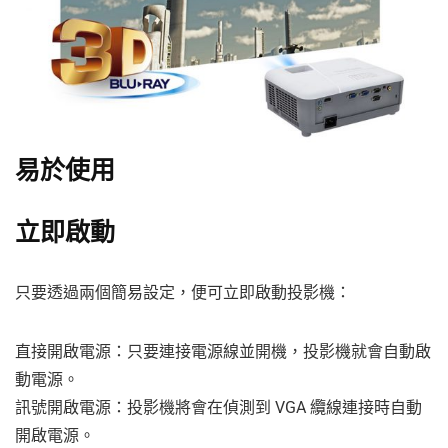
易於使用
立即啟動
只要透過兩個簡易設定，便可立即啟動投影機：
直接開啟電源：只要連接電源線並開機，投影機就會自動啟
動電源。
訊號開啟電源：投影機將會在偵測到 VGA 纜線連接時自動
開啟電源。