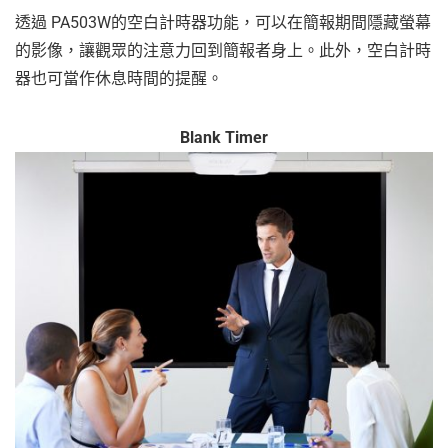
透過 PA503W的空白計時器功能，可以在簡報期間隱藏螢幕
的影像，讓觀眾的注意力回到簡報者身上。此外，空白計時
器也可當作休息時間的提醒。
Blank Timer