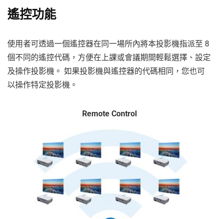
遙控功能
使用者可透過一個遙控器在同一場所內將本投影機指派至 8
個不同的遙控代碼，方便在上課或會議期間輕鬆選擇、設定
及操作投影機。 如果投影機與遙控器的代碼相同，您也可
以操作特定投影機。
Remote Control