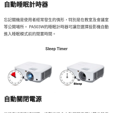
自動睡眠計時器
忘記關機是使用者經常發生的情形，特別是在教室及會議室
等公開場所。 PA503W的睡眠計時器可讓您選擇投影機自動
進入睡眠模式前的閒置時間。
Sleep Timer
自動關閉電源