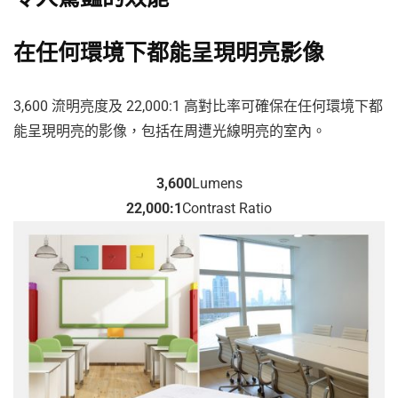
在任何環境下都能呈現明亮影像
3,600 流明亮度及 22,000:1 高對比率可確保在任何環境下都
能呈現明亮的影像，包括在周遭光線明亮的室內。
3,600
Lumens
22,000:1
Contrast Ratio