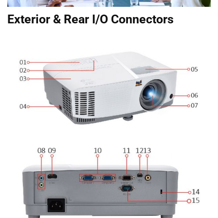
Exterior & Rear I/O Connectors