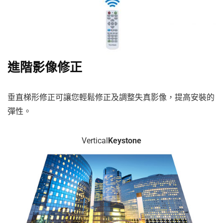
進階影像修正
垂直梯形修正可讓您輕鬆修正及調整失真影像，提高安裝的
彈性。
Vertical
Keystone