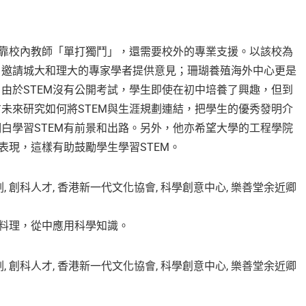
單靠校內教師「單打獨鬥」，還需要校外的專業支援。以該校為
，邀請城大和理大的專家學者提供意見；珊瑚養殖海外中心更是
由於STEM沒有公開考試，學生即使在初中培養了興趣，但到
未來研究如何將STEM與生涯規劃連結，把學生的優秀發明介
白學習STEM有前景和出路。另外，他亦希望大學的工程學院
表現，這樣有助鼓勵學生學習STEM。
子料理，從中應用科學知識。