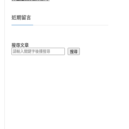
近期留言
搜尋文章
搜尋