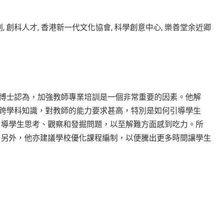
耀博士認為，加強教師專業培訓是一個非常重要的因素。他解
用跨學科知識，對教師的能力要求甚高，特別是如何引導學生
引導學生思考、觀察和發掘問題，以至解難方面感到吃力。所
。另外，他亦建議學校優化課程編制，以便騰出更多時間讓學生