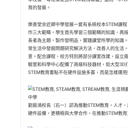
育的發展。
樂善堂余近卿中學發展一套有系統校本STEM課程
作三大範疇，學生首先學習三個範疇的知識，再
長者為主題，製作發明品，實踐課堂所學的知識
常生活中發掘問題研究解決方法，改善人的生活
意。配合課程，校方特別將部分課室改建，設立
驗室和科學中心配備了高級科技器材，如大型3D
STEM教育重點不在硬件設施多寡，而是怎樣運
劉振鴻校長（右一）認為推動STEM教育，人才
硬件設備，更積極與大學合作，在推動STEM教