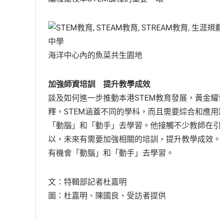
海洋中心內的魚菜共生園地
加強師資培訓 提升教學成效
談及如何進一步推動本港STEM教育發展，黃金
釋，STEM涵蓋不同的學科，而且需要綜合和應
「動腦」和「動手」去學習。他接觸不少教師在
以，未來有需要加強相關的培訓，提升教學成效
有機會「動腦」和「動手」去學習。
文：特輯部記者杜嘉明
圖：杜嘉明、陳國良、受訪者提供