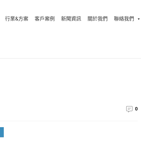
行業&方案
客戶案例
新聞資訊
關於我們
聯絡我們
0