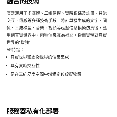
融合的技術
廣泛運用了多媒體、三維建模、實時跟踪及註冊、智能
交互、傳感等多種技術手段，將計算機生成的文字、圖
像、三維模型、音樂、視頻等虛擬信息模擬仿真後，應
用到真實世界中，兩種信息互為補充，從而實現對真實
世界的“增強”
AR特點：
真實世界和虛擬世界的信息集成
具有實時交互性
是在三維尺度空間中增添定位虛擬物體
服務器私有化部署