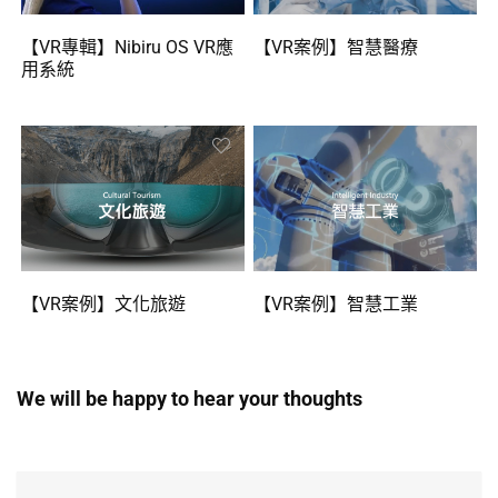
【VR專輯】Nibiru OS VR應
【VR案例】智慧醫療
用系統
【VR案例】文化旅遊
【VR案例】智慧工業
We will be happy to hear your thoughts