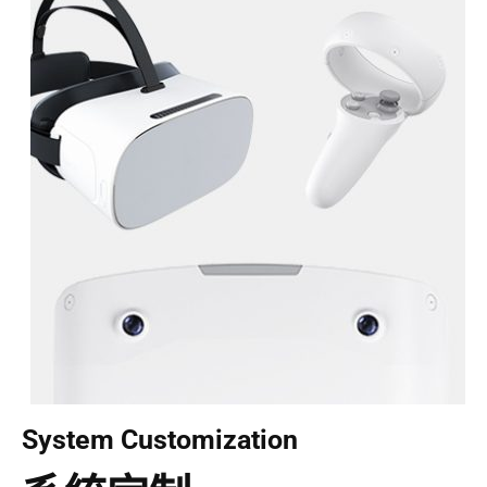
System Customization