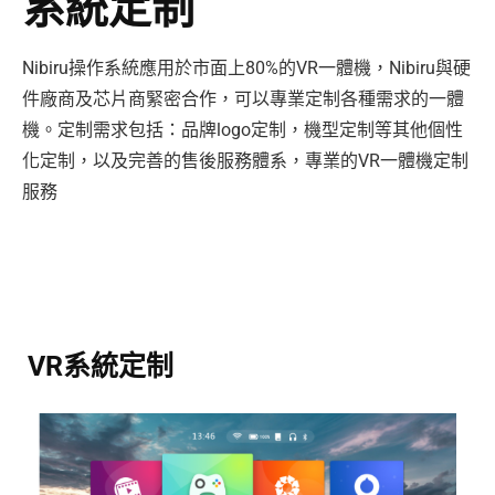
系統定制
Nibiru操作系統應用於市面上80%的VR一體機，Nibiru與硬
件廠商及芯片商緊密合作，可以專業定制各種需求的一體
機。
定制需求包括：品牌logo定制，機型定制等其他個性
化定制，以及完善的售後服務體系，專業的VR一體機定制
服務
VR系統定制