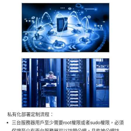
私有化部署定制流程：
三台服務器用戶至少需要root權限或者sudo權限，必須
保證至少有兩台服務器可以訪問公網，且能被公網訪