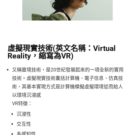
虛擬現實技術(英文名稱：Virtual
Reality，縮寫為VR)
又稱靈境技術，是20世紀發展起來的一項全新的實用
技術。虛擬現實技術囊括計算機、電子信息、仿真技
術，其基本實現方式是計算機模擬虛擬環境從而給人
以環境沉浸感
VR特徵：
沉浸性
交互性
多感知性