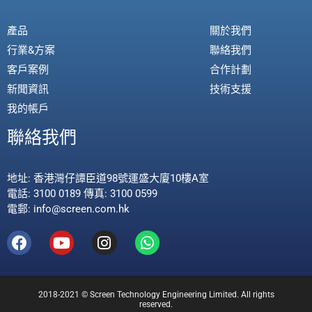
產品
關於我們
行業&方案
聯絡我們
客戶案例
合作計劃
新聞資訊
技術支援
我的帳戶
聯絡我們
地址: 香港灣仔譚臣道98號運盛大廈10樓A室
電話: 3100 0189 傳真: 3100 0599
電郵: info@screen.com.hk
2018-2021 © Screen Technology Engineering Limited. All rights
reserved.