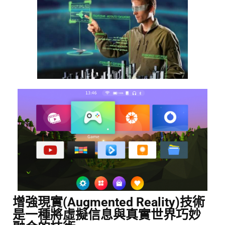
增強現實(Augmented Reality)技術
是一種將虛擬信息與真實世界巧妙