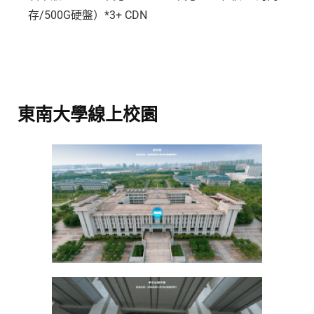
存/500G硬盤）*3+ CDN
東南大學線上校園