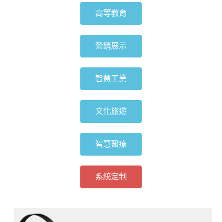
高等教育
營銷展示
智慧工業
文化旅遊
智慧醫療
系統定制