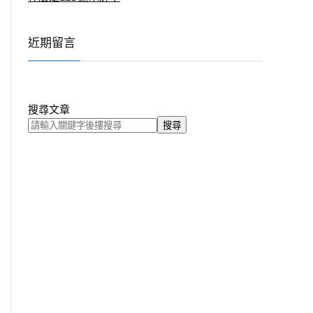
近期留言
搜尋文章
搜尋