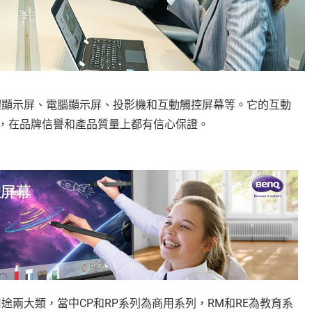
晶體顯示屏、電腦顯示屏、投影機和互動觸控屏幕等。它的互動
，在品牌信譽和產品質量上都有信心保證。
途兩大類，當中CP和RP系列為商用系列，RM和RE為教育系