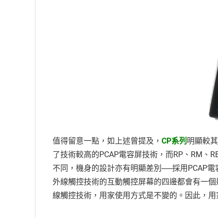
值得留意一點，如上述曾提及，
CP系列
明顯較其
了技術較高的PCAP電容屏技術，而RP、RM、
不同，機身的設計亦有明顯差別──採用PCAP電
外線觸控技術的互動觸控屏幕的四邊都會有一個邊
線觸控技術，用家使用方式是不變的。因此，用