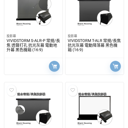
投影幕
投影幕
VIVIDSTORM S-ALR-P 常規/長
VIVIDSTORM T-ALR 常規/長焦
焦 透聲打孔 抗光灰幕 電動地
抗光灰幕 電動降落幕 黑色機
升幕 黑色機箱 (16:9)
箱 (16:9)