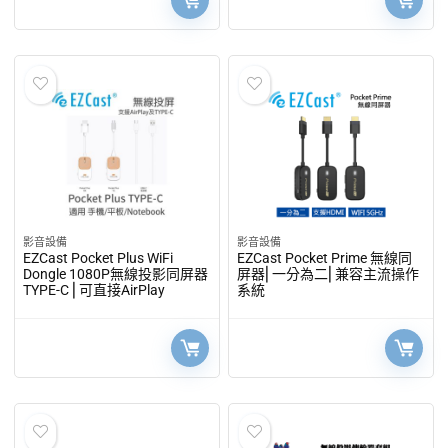
影音設備
影音設備
EZCast Pocket Plus WiFi
EZCast Pocket Prime 無線同
Dongle 1080P無線投影同屏器
屏器⎜一分為二⎜兼容主流操作
TYPE-C ⎜可直接AirPlay
系統