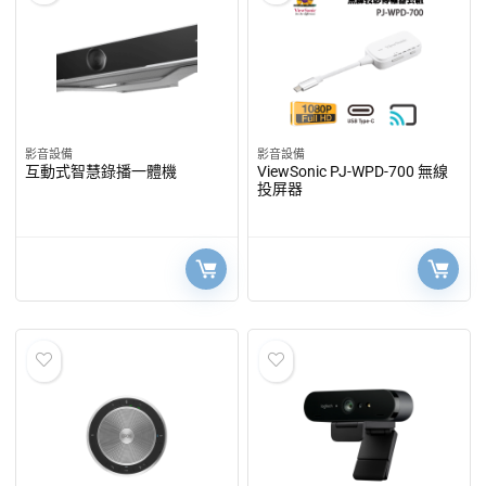
影音設備
影音設備
互動式智慧錄播一體機
ViewSonic PJ-WPD-700 無線
投屏器