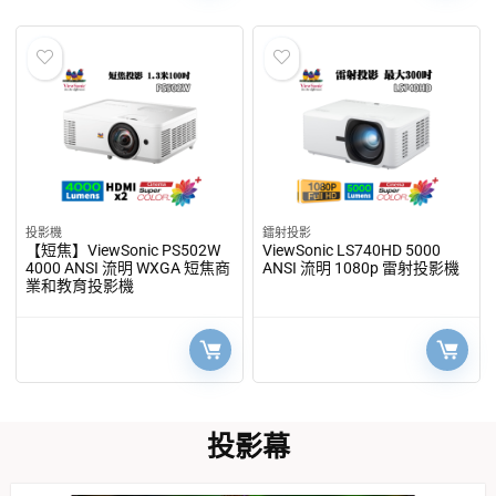
投影機
鐳射投影
【短焦】ViewSonic PS502W
ViewSonic LS740HD 5000
4000 ANSI 流明 WXGA 短焦商
ANSI 流明 1080p 雷射投影機
業和教育投影機
投影幕