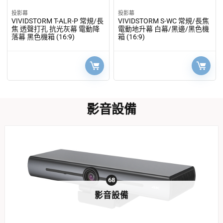
投影幕
投影幕
VIVIDSTORM T-ALR-P 常規/長
VIVIDSTORM S-WC 常規/長焦
焦 透聲打孔 抗光灰幕 電動降
電動地升幕 白幕/黑邊/黑色機
落幕 黑色機箱 (16:9)
箱 (16:9)
影音設備
68
影音設備