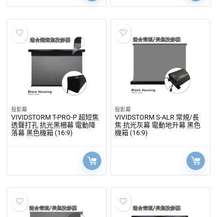
投影幕
投影幕
VIVIDSTORM T-PRO-P 超短焦
VIVIDSTORM S-ALR 常規/長
透聲打孔 抗光黑柵幕 電動降
焦 抗光灰幕 電動地升幕 黑色
落幕 黑色機箱 (16:9)
機箱 (16:9)