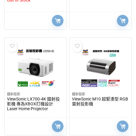
Out of Stock
鐳射投影
鐳射投影
ViewSonic LX700-4K 鐳射投
ViewSonic M10 超緊湊型 RGB
影機 專為XBOX打機設計
雷射投影機
Laser Home Projector​