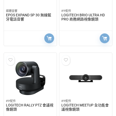
媒體音響
IFP配件
EPOS EXPAND SP 30 無線藍
LOGITECH BRIO ULTRA HD
牙電話音響
PRO 商務網路視像鏡頭
IFP配件
IFP配件
LOGITECH RALLY PTZ 會議視
LOGITECH MEETUP 全功能會
像鏡頭
議視像鏡頭