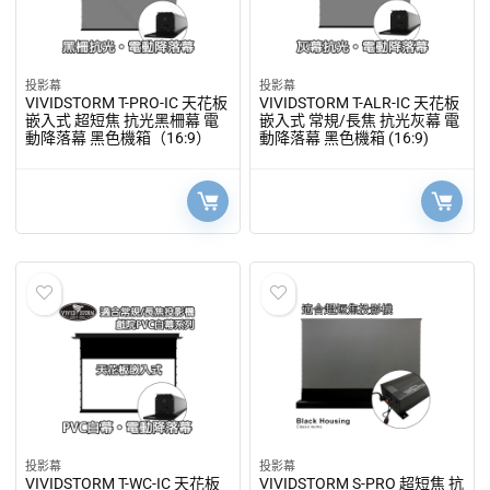
投影幕
投影幕
VIVIDSTORM T-PRO-IC 天花板
VIVIDSTORM T-ALR-IC 天花板
嵌入式 超短焦 抗光黑柵幕 電
嵌入式 常規/長焦 抗光灰幕 電
動降落幕 黑色機箱（16:9）
動降落幕 黑色機箱 (16:9)
投影幕
投影幕
VIVIDSTORM T-WC-IC 天花板
VIVIDSTORM S-PRO 超短焦 抗