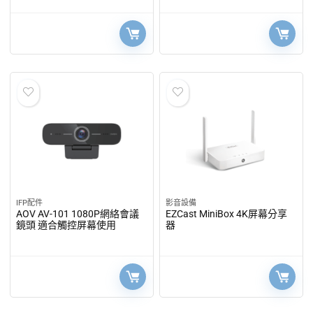
IFP配件
影音設備
AOV AV-101 1080P網絡會議
EZCast MiniBox 4K屏幕分享
鏡頭 適合觸控屏幕使用
器