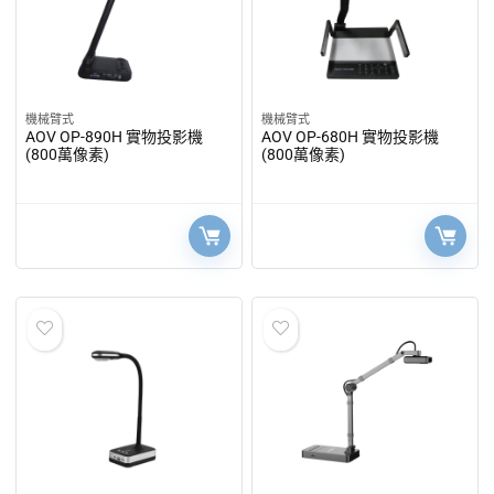
機械臂式
機械臂式
AOV OP-890H 實物投影機
AOV OP-680H 實物投影機
(800萬像素)
(800萬像素)