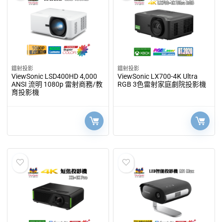
鐳射投影
鐳射投影
ViewSonic LSD400HD 4,000
ViewSonic LX700-4K Ultra
ANSI 流明 1080p 雷射商務/教
RGB 3色雷射家庭劇院投影機
育投影機