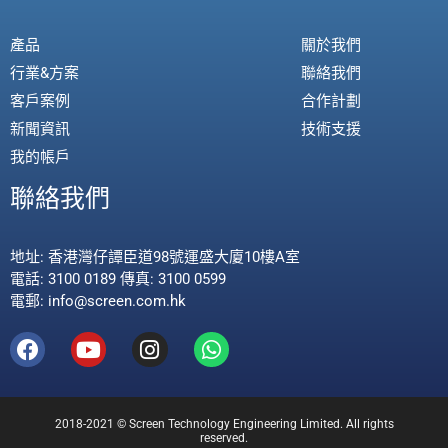
產品
關於我們
行業&方案
聯絡我們
客戶案例
合作計劃
新聞資訊
技術支援
我的帳戶
聯絡我們
地址: 香港灣仔譚臣道98號運盛大廈10樓A室
電話: 3100 0189 傳真: 3100 0599
電郵: info@screen.com.hk
2018-2021 © Screen Technology Engineering Limited. All rights
reserved.