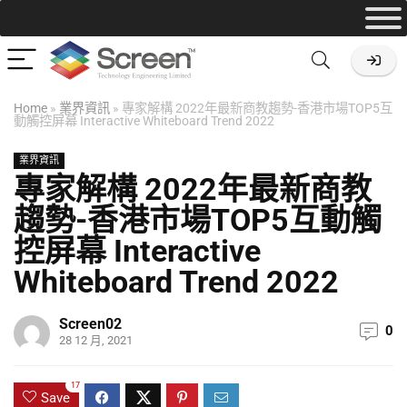
Home
»
業界資訊
»
專家解構 2022年最新商教趨勢-香港市場TOP5互
動觸控屏幕 Interactive Whiteboard Trend 2022
業界資訊
專家解構 2022年最新商教
趨勢-香港市場TOP5互動觸
控屏幕 Interactive
Whiteboard Trend 2022
Screen02
0
28 12 月, 2021
17
Save