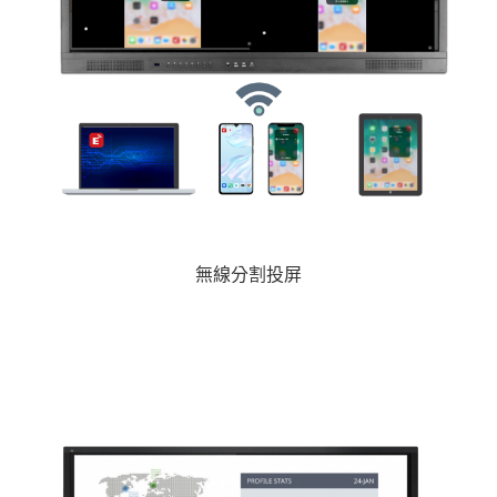
無線分割投屏