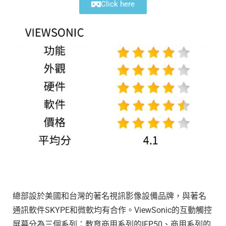
Click here
總部設於美國和台灣的著名視訊影像設備品牌，與著名
通訊軟件SKYPE和微軟均有合作。ViewSonic的互動觸控
屏幕分為三個系列：教育商用系列的IFP50、商用系列的