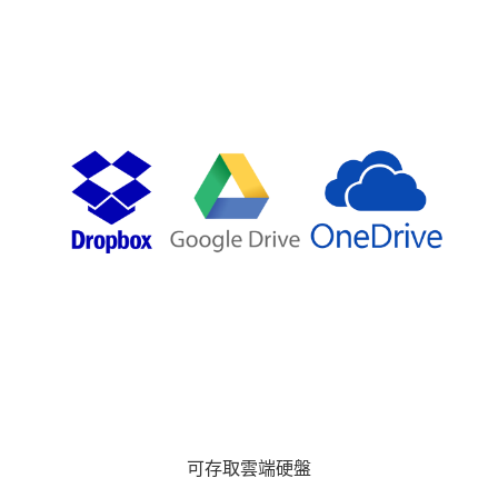
可存取雲端硬盤