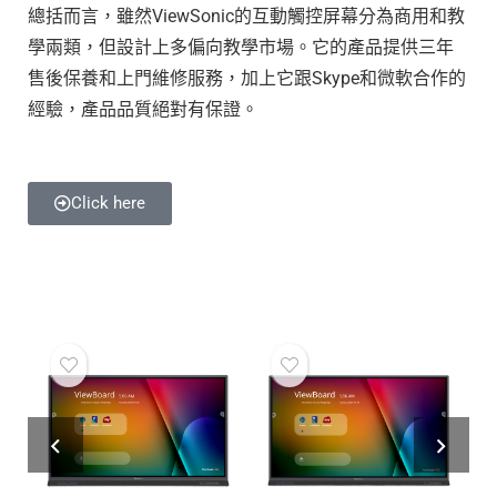
總括而言，雖然ViewSonic的互動觸控屏幕分為商用和教
學兩類，但設計上多偏向教學市場。它的產品提供三年
售後保養和上門維修服務，加上它跟Skype和微軟合作的
經驗，產品品質絕對有保證。
Click here