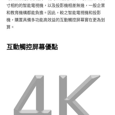
寸相約的智能電視機，以及投影機相差無幾，一般企業
和教育機構都能負擔。因此，較之智能電視機和投影
機，購置具備多功能高效益的互動觸控屏幕實在更為划
算。
互動觸控屏幕優點