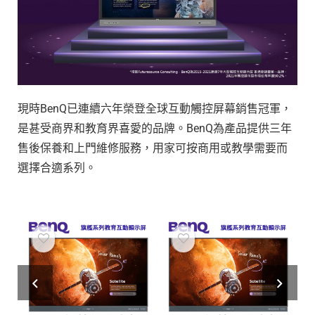
現時BenQ已連續六年榮登全球互動觸控屏幕銷售冠軍，
是甚受商界和教育界喜愛的品牌。BenQ為產品提供三年
售後保養和上門維修服務，用家可按商用或教學需要而
選擇合適系列。