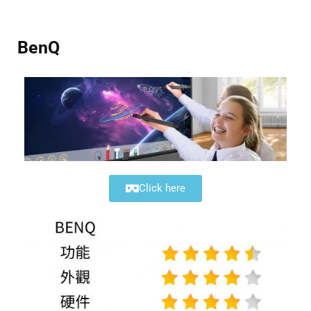
BenQ
Click here