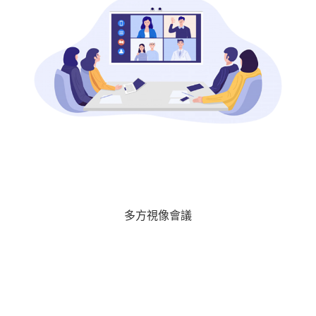
多方視像會議