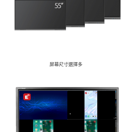
屏幕尺寸選擇多