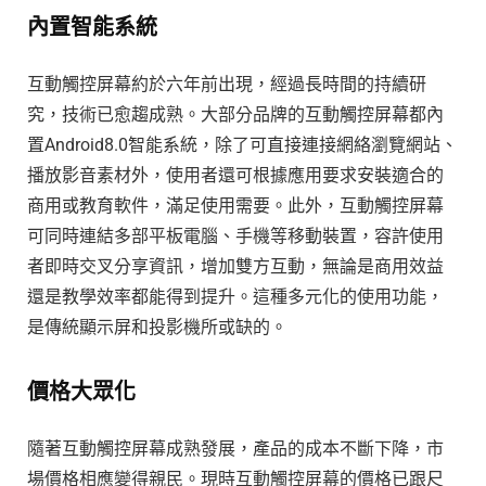
內置智能系統
互動觸控屏幕約於六年前出現，經過長時間的持續研
究，技術已愈趨成熟。大部分品牌的互動觸控屏幕都內
置Android8.0智能系統，除了可直接連接網絡瀏覽網站、
播放影音素材外，使用者還可根據應用要求安裝適合的
商用或教育軟件，滿足使用需要。此外，互動觸控屏幕
可同時連結多部平板電腦、手機等移動裝置，容許使用
者即時交叉分享資訊，增加雙方互動，無論是商用效益
還是教學效率都能得到提升。這種多元化的使用功能，
是傳統顯示屏和投影機所或缺的。
價格大眾化
隨著互動觸控屏幕成熟發展，產品的成本不斷下降，市
場價格相應變得親民。現時互動觸控屏幕的價格已跟尺