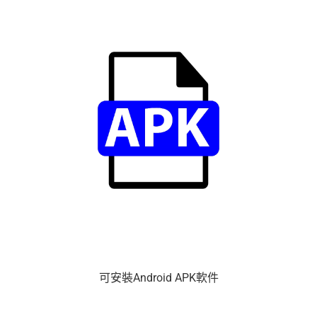
可安裝Android APK軟件