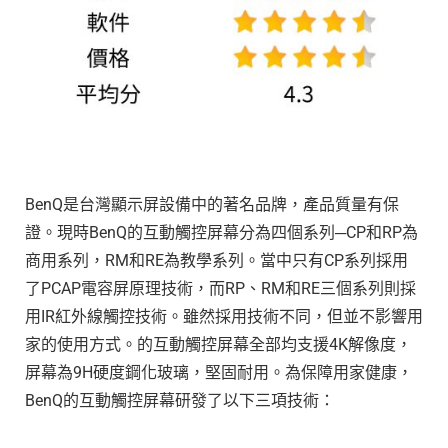
BenQ是台灣顯示屏設備中的著名品牌，產品質量有保
證。現時BenQ的互動觸控屏幕分為四個系列─CP和RP為
商用系列，RM和RE為教學系列。當中只有CP系列採用
了PCAP電容屏原理技術，而RP、RM和RE三個系列則採
用IR紅外線觸控技術。雖然採用技術不同，但並不影響用
家的使用方式。的互動觸控屏幕全部均支援4K解像度，
屏幕為9H硬度鋼化玻璃，堅固耐用。為保障用家健康，
BenQ的互動觸控屏幕研發了以下三項技術：