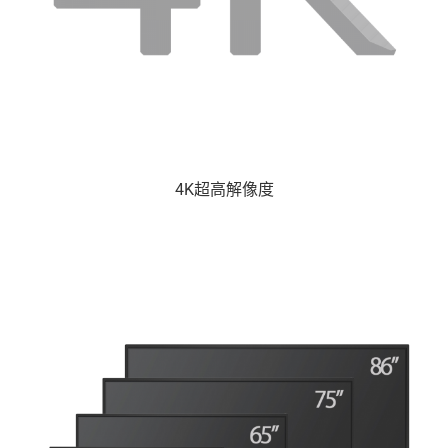
4K超高解像度